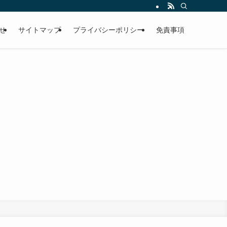
せ
サイトマップ
プライバシーポリシー
免責事項