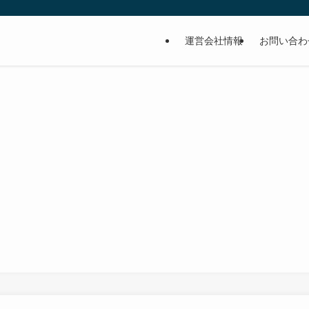
運営会社情報
お問い合わ