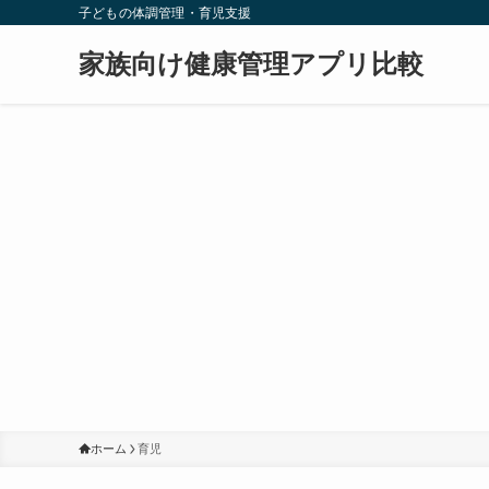
子どもの体調管理・育児支援
家族向け健康管理アプリ比較
ホーム
育児