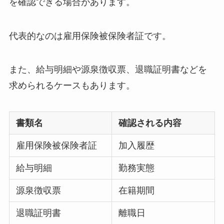
を確認できる場合があります。
代表的なのは雇用保険被保険者証です。
また、給与明細や源泉徴収票、退職証明書などを
求められるケースもあります。
書類名
確認される内容
雇用保険被保険者証
加入履歴
給与明細
勤務実態
源泉徴収票
在籍期間
退職証明書
離職日