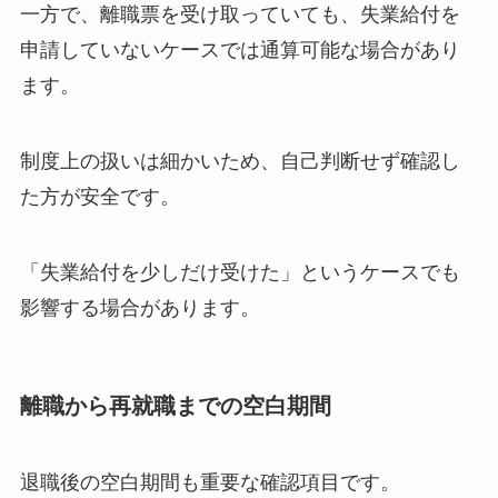
一方で、離職票を受け取っていても、失業給付を
申請していないケースでは通算可能な場合があり
ます。
制度上の扱いは細かいため、自己判断せず確認し
た方が安全です。
「失業給付を少しだけ受けた」というケースでも
影響する場合があります。
離職から再就職までの空白期間
退職後の空白期間も重要な確認項目です。