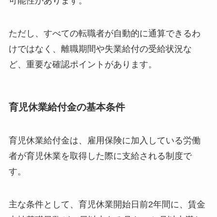
可能性があります。
ただし、すべての転職者が自動的に通算できるわ
けではなく、離職期間や失業給付の受給状況な
ど、重要な確認ポイントがあります。
育児休業給付金の基本条件
育児休業給付金は、雇用保険に加入している労働
者が育児休業を取得した際に支給される制度で
す。
主な条件として、育児休業開始日前2年間に、賃金