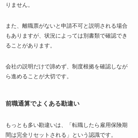
りません。
また、離職票がないと申請不可と説明される場合
もありますが、状況によっては別書類で確認でき
ることがあります。
会社の説明だけで諦めず、制度根拠を確認しなが
ら進めることが大切です。
前職通算でよくある勘違い
もっとも多い勘違いは、「転職したら雇用保険期
間は完全リセットされる」という認識です。