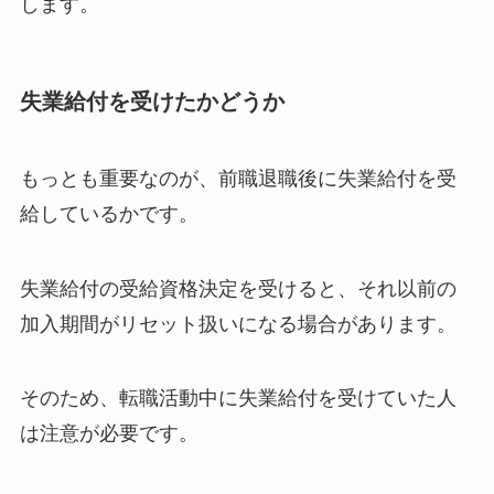
します。
失業給付を受けたかどうか
もっとも重要なのが、前職退職後に失業給付を受
給しているかです。
失業給付の受給資格決定を受けると、それ以前の
加入期間がリセット扱いになる場合があります。
そのため、転職活動中に失業給付を受けていた人
は注意が必要です。