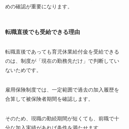
めの確認が重要になります。
転職直後でも受給できる理由
転職直後であっても育児休業給付金を受給できる
のは、制度が「現在の勤務先だけ」で判断してい
ないためです。
雇用保険制度では、一定範囲で過去の加入履歴を
合算して被保険者期間を確認します。
そのため、現職の勤続期間が短くても、前職で十
分な加入実績があれば条件を満たせます。