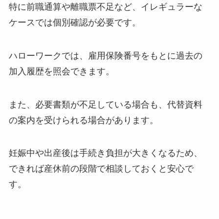
特に前職通算や離職票不足など、イレギュラーな
ケースでは個別確認が必要です。
ハローワークでは、雇用保険番号をもとに過去の
加入履歴を照会できます。
また、必要書類が不足している場合も、代替資料
の案内を受けられる場合があります。
妊娠中や出産後は手続き負担が大きくなるため、
できれば産休前の段階で相談しておくと安心で
す。