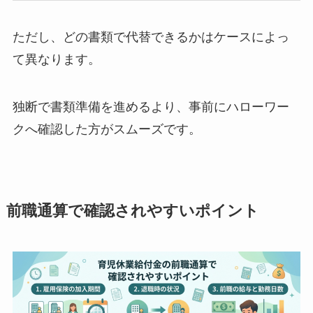
ただし、どの書類で代替できるかはケースによっ
て異なります。
独断で書類準備を進めるより、事前にハローワー
クへ確認した方がスムーズです。
前職通算で確認されやすいポイント