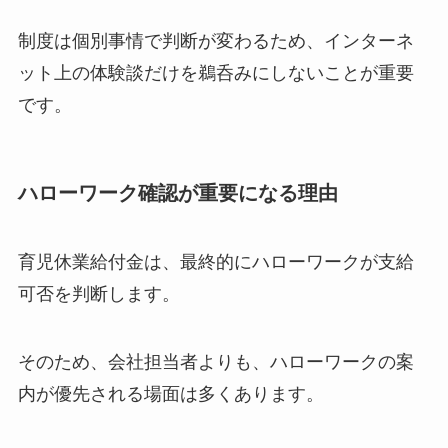
制度は個別事情で判断が変わるため、インターネ
ット上の体験談だけを鵜呑みにしないことが重要
です。
ハローワーク確認が重要になる理由
育児休業給付金は、最終的にハローワークが支給
可否を判断します。
そのため、会社担当者よりも、ハローワークの案
内が優先される場面は多くあります。