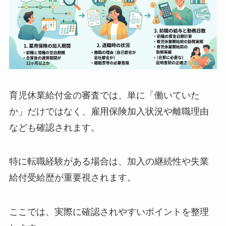
育児休業給付金の審査では、単に「働いていた
か」だけではなく、雇用保険加入状況や離職理由
なども確認されます。
特に転職経験がある場合は、加入の継続性や失業
給付受給歴が重要視されます。
ここでは、実際に確認されやすいポイントを整理