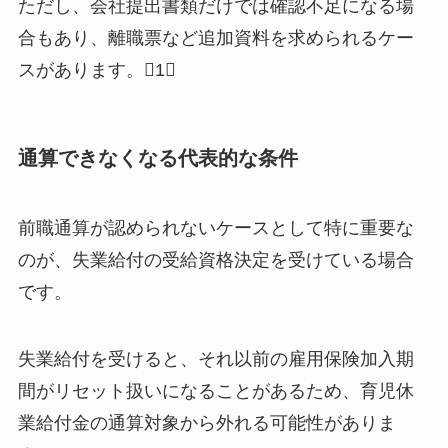
ただし、会社提出書類だけでは確認不足になる場
合もあり、離職票など追加資料を求められるケー
スがあります。1
通算できなくなる代表的な条件
前職通算が認められないケースとして特に重要な
のが、失業給付の受給資格決定を受けている場合
です。
失業給付を受けると、それ以前の雇用保険加入期
間がリセット扱いになることがあるため、育児休
業給付金の通算対象から外れる可能性がありま