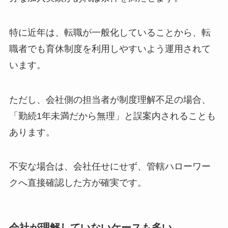
特に近年は、転職が一般化していることから、転
職者でも育休制度を利用しやすいよう運用されて
います。
ただし、会社側の担当者が制度理解不足の場合、
「勤続1年未満だから無理」と誤案内されることも
あります。
不安な場合は、会社任せにせず、管轄ハローワー
クへ直接確認した方が確実です。
会社が理解していないケースも多い