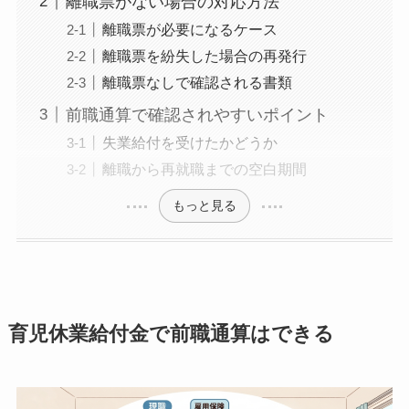
離職票がない場合の対応方法
離職票が必要になるケース
離職票を紛失した場合の再発行
離職票なしで確認される書類
前職通算で確認されやすいポイント
失業給付を受けたかどうか
離職から再就職までの空白期間
もっと見る
育児休業給付金で前職通算はできる