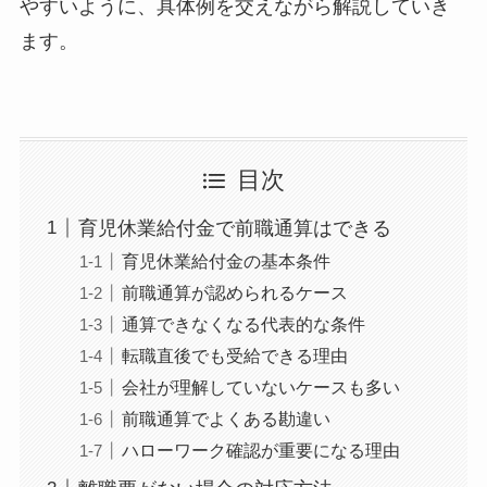
やすいように、具体例を交えながら解説していき
ます。
目次
育児休業給付金で前職通算はできる
育児休業給付金の基本条件
前職通算が認められるケース
通算できなくなる代表的な条件
転職直後でも受給できる理由
会社が理解していないケースも多い
前職通算でよくある勘違い
ハローワーク確認が重要になる理由