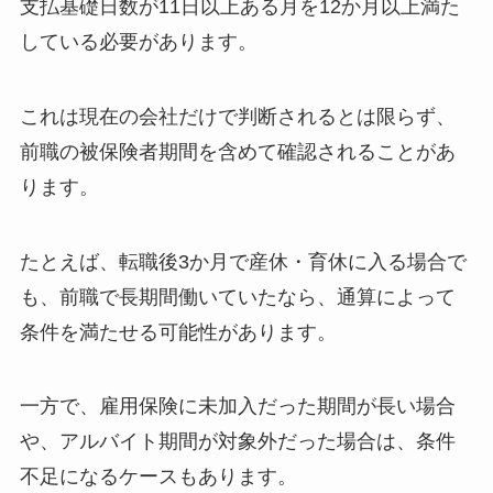
支払基礎日数が11日以上ある月を12か月以上満た
している必要があります。
これは現在の会社だけで判断されるとは限らず、
前職の被保険者期間を含めて確認されることがあ
ります。
たとえば、転職後3か月で産休・育休に入る場合で
も、前職で長期間働いていたなら、通算によって
条件を満たせる可能性があります。
一方で、雇用保険に未加入だった期間が長い場合
や、アルバイト期間が対象外だった場合は、条件
不足になるケースもあります。