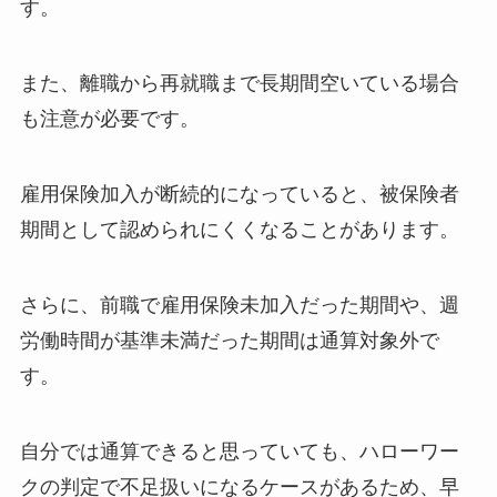
す。
また、離職から再就職まで長期間空いている場合
も注意が必要です。
雇用保険加入が断続的になっていると、被保険者
期間として認められにくくなることがあります。
さらに、前職で雇用保険未加入だった期間や、週
労働時間が基準未満だった期間は通算対象外で
す。
自分では通算できると思っていても、ハローワー
クの判定で不足扱いになるケースがあるため、早