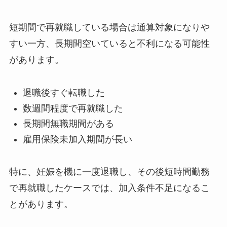
短期間で再就職している場合は通算対象になりや
すい一方、長期間空いていると不利になる可能性
があります。
退職後すぐ転職した
数週間程度で再就職した
長期間無職期間がある
雇用保険未加入期間が長い
特に、妊娠を機に一度退職し、その後短時間勤務
で再就職したケースでは、加入条件不足になるこ
とがあります。