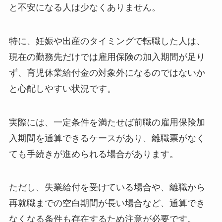
と不安になる人は少なくありません。
特に、妊娠や出産のタイミングで転職した人は、
現在の勤務先だけでは雇用保険の加入期間が足り
ず、育児休業給付金の対象外になるのではないか
と心配しやすい状況です。
実際には、一定条件を満たせば前職の雇用保険加
入期間を通算できるケースがあり、離職票がなく
ても手続きが進められる場合があります。
ただし、失業給付を受けている場合や、離職から
再就職までの空白期間が長い場合など、通算でき
なくなる条件も存在するため注意が必要です。