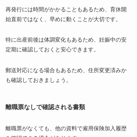
再発行には時間がかかることもあるため、育休開
始直前ではなく、早めに動くことが大切です。
特に出産前後は体調変化もあるため、妊娠中の安
定期に確認しておくと安心できます。
郵送対応になる場合もあるため、住所変更済みか
も確認しておきましょう。
離職票なしで確認される書類
離職票がなくても、他の資料で雇用保険加入履歴