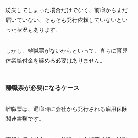
紛失してしまった場合だけでなく、前職からまだ
届いていない、そもそも発行依頼していないとい
った状況もあります。
しかし、離職票がないからといって、直ちに育児
休業給付金を諦める必要はありません。
離職票が必要になるケース
離職票は、退職時に会社から発行される雇用保険
関連書類です。