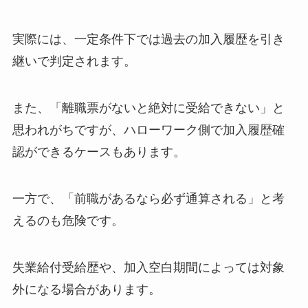
実際には、一定条件下では過去の加入履歴を引き
継いで判定されます。
また、「離職票がないと絶対に受給できない」と
思われがちですが、ハローワーク側で加入履歴確
認ができるケースもあります。
一方で、「前職があるなら必ず通算される」と考
えるのも危険です。
失業給付受給歴や、加入空白期間によっては対象
外になる場合があります。