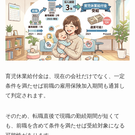
育児休業給付金は、現在の会社だけでなく、一定
条件を満たせば前職の雇用保険加入期間も通算し
て判定されます。
そのため、転職直後で現職の勤続期間が短くて
も、前職を含めて条件を満たせば受給対象になる