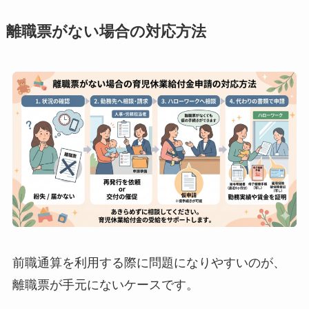
離職票がない場合の対応方法
前職通算を利用する際に問題になりやすいのが、
離職票が手元にないケースです。