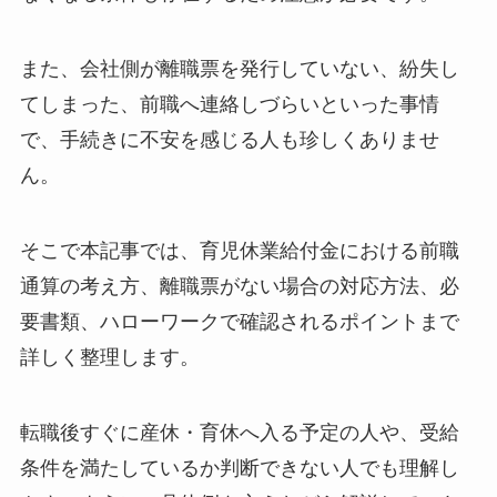
また、会社側が離職票を発行していない、紛失し
てしまった、前職へ連絡しづらいといった事情
で、手続きに不安を感じる人も珍しくありませ
ん。
そこで本記事では、育児休業給付金における前職
通算の考え方、離職票がない場合の対応方法、必
要書類、ハローワークで確認されるポイントまで
詳しく整理します。
転職後すぐに産休・育休へ入る予定の人や、受給
条件を満たしているか判断できない人でも理解し