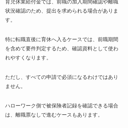
育児休業給付金では、前職の加入期間確認や離職
状況確認のため、提出を求められる場合がありま
す。
特に転職直後に育休へ入るケースでは、前職期間
を含めて要件判定するため、確認資料として使わ
れやすくなります。
ただし、すべての申請で必須になるわけではあり
ません。
ハローワーク側で被保険者記録を確認できる場合
は、離職票なしで進むケースもあります。