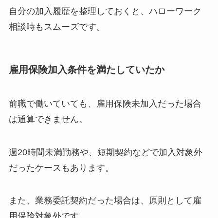
自分の加入履歴を整理しておくと、ハローワーク
相談時もスムーズです。
雇用保険加入条件を満たしていたか
前職で働いていても、雇用保険未加入だった場合
は通算できません。
週20時間未満勤務や、短期契約などで加入対象外
だったケースもあります。
また、業務委託契約だった場合は、原則として雇
用保険対象外です。