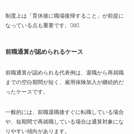
制度上は「育休後に職場復帰すること」が前提に
なっている点も重要です。0
前職通算が認められるケース
前職通算が認められる代表例は、退職から再就職
までの空白期間が短く、雇用保険加入が継続的だ
ったケースです。
一般的には、前職退職後すぐに転職している場合
や、短期間で再就職している場合は通算対象にな
りやすい傾向があります。