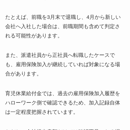
たとえば、前職を3月末で退職し、4月から新しい
会社へ入社した場合は、前職期間も含めて判定さ
れる可能性があります。
また、派遣社員から正社員へ転職したケースで
も、雇用保険加入が継続していれば対象になる場
合があります。
育児休業給付金では、過去の雇用保険加入履歴を
ハローワーク側で確認できるため、加入記録自体
は一定程度把握されています。