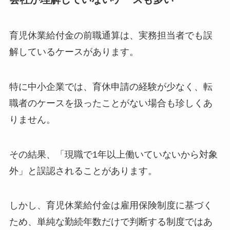
育児休業給付金の前職通算は、実務担当者でも誤
解しているケースがあります。
特に中小企業では、育休申請の経験が少なく、転
職者のケースを扱ったことがない場合も珍しくあ
りません。
その結果、「現職で1年以上働いていないから対象
外」と誤認されることがあります。
しかし、育児休業給付金は雇用保険制度に基づく
ため、単純な勤続年数だけで判断する制度ではあ