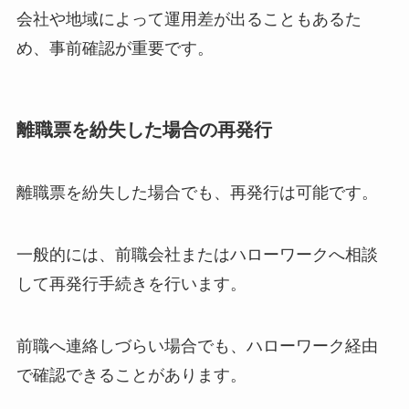
会社や地域によって運用差が出ることもあるた
め、事前確認が重要です。
離職票を紛失した場合の再発行
離職票を紛失した場合でも、再発行は可能です。
一般的には、前職会社またはハローワークへ相談
して再発行手続きを行います。
前職へ連絡しづらい場合でも、ハローワーク経由
で確認できることがあります。