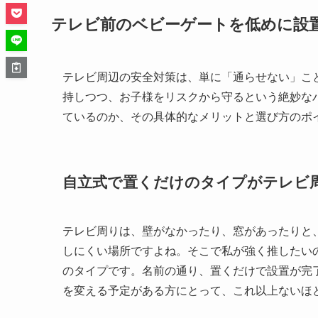
テレビ前のベビーゲートを低めに設
テレビ周辺の安全対策は、単に「通らせない」こ
持しつつ、お子様をリスクから守るという絶妙な
ているのか、その具体的なメリットと選び方のポ
自立式で置くだけのタイプがテレビ
テレビ周りは、壁がなかったり、窓があったりと
しにくい場所ですよね。そこで私が強く推したい
のタイプです。名前の通り、置くだけで設置が完
を変える予定がある方にとって、これ以上ないほ