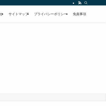
せ
サイトマップ
プライバシーポリシー
免責事項