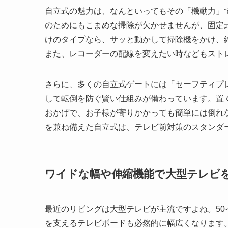
自立式の魅力は、なんといってもその「機動力」
のためにもこまめな掃除が欠かせませんが、固定
けのタイプなら、サッと動かして掃除機をかけ、
また、レコーダーの配線を変えたい時などもスト
さらに、多くの自立式ゲートには「セーフティプ
して転倒を防ぐ賢い仕組みが備わっています。置
おかげで、お子様が寄りかかっても簡単には倒れ
を兼ね備えた自立式は、テレビ前対策のスタンダ
ワイドな幅や伸縮機能で大型テレビ
最近のリビングは大型テレビが主流ですよね。50
を支えるテレビボードも必然的に幅広くなります