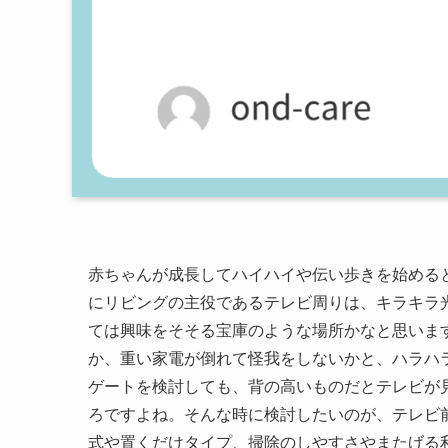
赤ちゃんが成長してハイハイや伝い歩きを始める
にリビングの主役であるテレビ周りは、キラキラ
ては興味をそそる宝庫のような場所かなと思いま
か、重い家電が倒れて怪我をしないかと、ハラハ
ゲートを検討しても、背の高いものだとテレビが
ろですよね。そんな時に検討したいのが、テレビ
式や置くだけタイプ、掃除のしやすさやまたげる