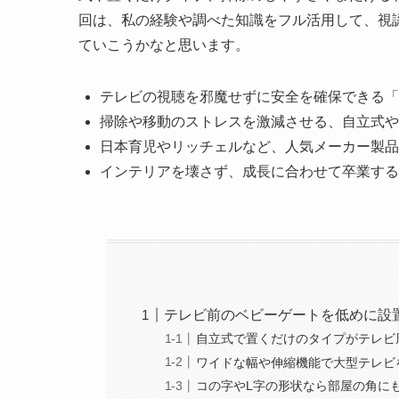
回は、私の経験や調べた知識をフル活用して、視
ていこうかなと思います。
テレビの視聴を邪魔せずに安全を確保できる「
掃除や移動のストレスを激減させる、自立式や
日本育児やリッチェルなど、人気メーカー製品
インテリアを壊さず、成長に合わせて卒業する
テレビ前のベビーゲートを低めに設
自立式で置くだけのタイプがテレビ
ワイドな幅や伸縮機能で大型テレビ
コの字やL字の形状なら部屋の角に