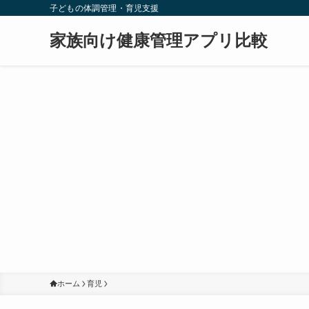
子どもの体調管理・育児支援
家族向け健康管理アプリ比較
ホーム
育児