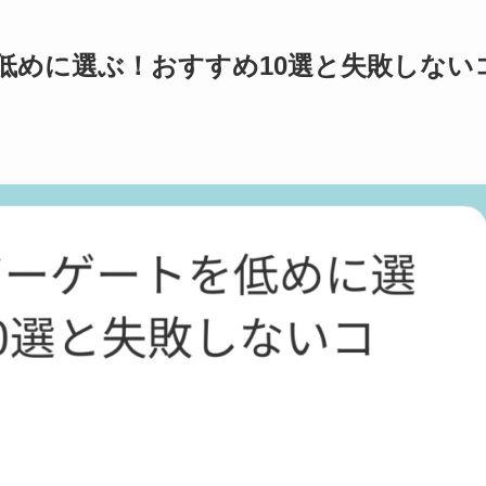
低めに選ぶ！おすすめ10選と失敗しない