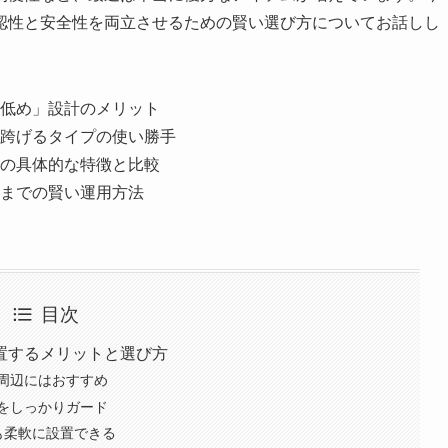
認性と安全性を両立させるための賢い選び方についてお話しし
低め」設計のメリット
跨げるタイプの使い勝手
の具体的な特徴と比較
までの賢い運用方法
目次
置するメリットと選び方
周辺にはおすすめ
をしっかりガード
も柔軟に設置できる