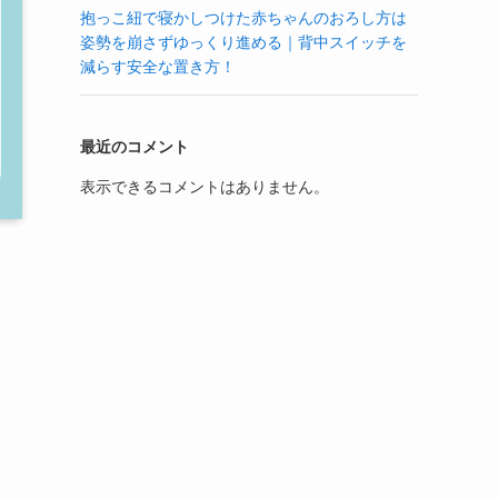
抱っこ紐で寝かしつけた赤ちゃんのおろし方は
姿勢を崩さずゆっくり進める｜背中スイッチを
減らす安全な置き方！
最近のコメント
表示できるコメントはありません。