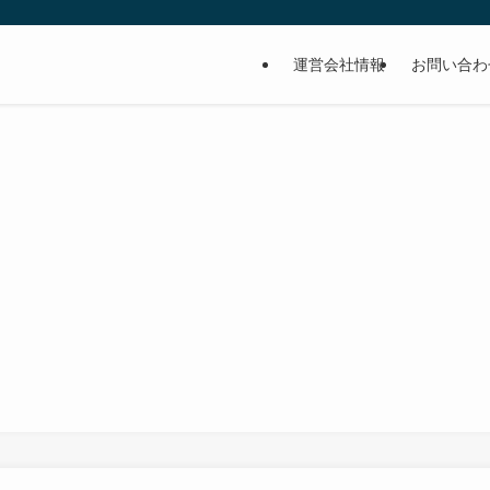
運営会社情報
お問い合わ