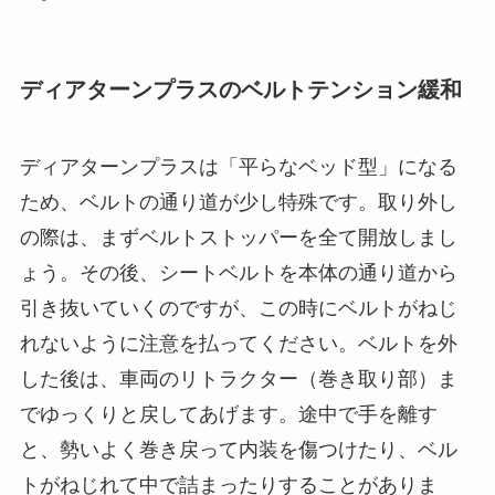
ディアターンプラスのベルトテンション緩和
ディアターンプラスは「平らなベッド型」になる
ため、ベルトの通り道が少し特殊です。取り外し
の際は、まずベルトストッパーを全て開放しまし
ょう。その後、シートベルトを本体の通り道から
引き抜いていくのですが、この時にベルトがねじ
れないように注意を払ってください。ベルトを外
した後は、車両のリトラクター（巻き取り部）ま
でゆっくりと戻してあげます。途中で手を離す
と、勢いよく巻き戻って内装を傷つけたり、ベル
トがねじれて中で詰まったりすることがありま