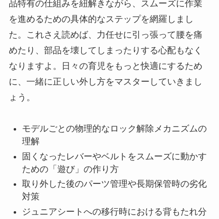
品特有の仕組みを紐解きながら、スムーズに作業
を進めるための具体的なステップを網羅しまし
た。これさえ読めば、力任せに引っ張って腰を痛
めたり、部品を壊してしまったりする心配もなく
なりますよ。日々の育児をもっと快適にするため
に、一緒に正しい外し方をマスターしていきまし
ょう。
モデルごとの物理的なロック解除メカニズムの
理解
固くなったレバーやベルトをスムーズに動かす
ための「遊び」の作り方
取り外した後のパーツ管理や長期保管時の劣化
対策
ジュニアシートへの移行時における背もたれ分