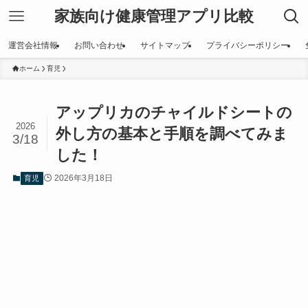
家族向け健康管理アプリ比較
運営会社情報
お問い合わせ
サイトマップ
プライバシーポリシー
ホーム
育児
アップリカのチャイルドシートの
2026
外し方の基本と手順を調べてみま
3/18
した！
2026年3月18日
育児