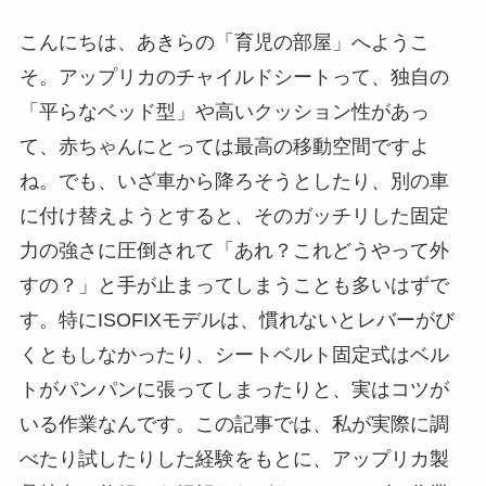
こんにちは、あきらの「育児の部屋」へようこ
そ。アップリカのチャイルドシートって、独自の
「平らなベッド型」や高いクッション性があっ
て、赤ちゃんにとっては最高の移動空間ですよ
ね。でも、いざ車から降ろそうとしたり、別の車
に付け替えようとすると、そのガッチリした固定
力の強さに圧倒されて「あれ？これどうやって外
すの？」と手が止まってしまうことも多いはずで
す。特にISOFIXモデルは、慣れないとレバーがび
くともしなかったり、シートベルト固定式はベル
トがパンパンに張ってしまったりと、実はコツが
いる作業なんです。この記事では、私が実際に調
べたり試したりした経験をもとに、アップリカ製