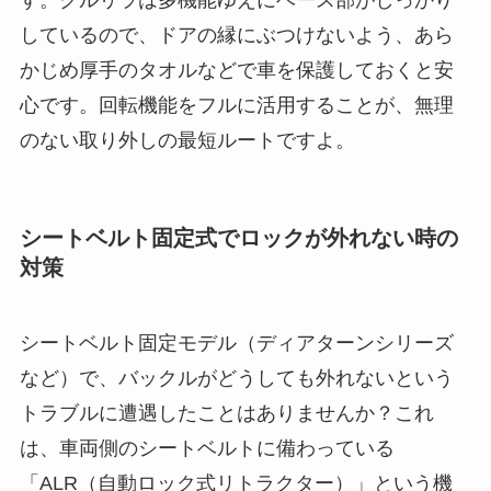
す。クルリラは多機能ゆえにベース部がしっかり
しているので、ドアの縁にぶつけないよう、あら
かじめ厚手のタオルなどで車を保護しておくと安
心です。回転機能をフルに活用することが、無理
のない取り外しの最短ルートですよ。
シートベルト固定式でロックが外れない時の
対策
シートベルト固定モデル（ディアターンシリーズ
など）で、バックルがどうしても外れないという
トラブルに遭遇したことはありませんか？これ
は、車両側のシートベルトに備わっている
「ALR（自動ロック式リトラクター）」という機