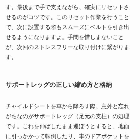
す。最後まで手で支えながら、確実にリセットさ
せるのがコツです。このリセット作業を行うこと
で、次に設置する際もスムーズにベルトを引き出
せるようになりますよ。手間を惜しまないこと
が、次回のストレスフリーな取り付けに繋がりま
す。
サポートレッグの正しい縮め方と格納
チャイルドシートを車から降ろす際、意外と忘れ
がちなのがサポートレッグ（足元の支柱）の処理
です。これを伸ばしたまま運ぼうとすると、地面
に引っかかって転倒したり、車のドアポケットを