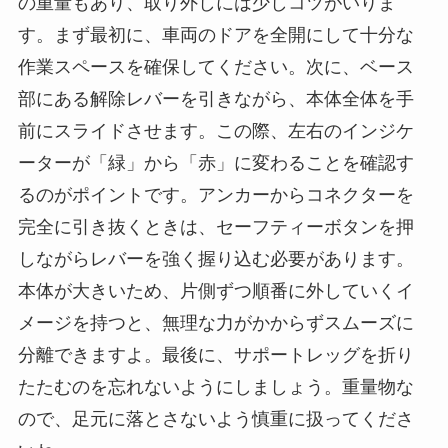
の重量もあり、取り外しには少しコツがいりま
す。まず最初に、車両のドアを全開にして十分な
作業スペースを確保してください。次に、ベース
部にある解除レバーを引きながら、本体全体を手
前にスライドさせます。この際、左右のインジケ
ーターが「緑」から「赤」に変わることを確認す
るのがポイントです。アンカーからコネクターを
完全に引き抜くときは、セーフティーボタンを押
しながらレバーを強く握り込む必要があります。
本体が大きいため、片側ずつ順番に外していくイ
メージを持つと、無理な力がかからずスムーズに
分離できますよ。最後に、サポートレッグを折り
たたむのを忘れないようにしましょう。重量物な
ので、足元に落とさないよう慎重に扱ってくださ