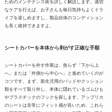
ためのメンテナンス術を詳しく解説します。適切
なケアを行えば、お子さんも毎日気持ちよくドラ
イブを楽しめますし、製品自体のコンディション
も長く維持できますよ。
シートカバーを本体から剥がす正確な手順
シートカバーを外す作業は、焦らず「下から上
へ」または「外側から中心へ」と進めていくのが
コツです。まず、新生児用のパッドやクッション
類をすべて取り外し、本体に隠れているゴムひも
やプラスチックのフックを探します。アップリカ
のシートは非常にフィット感が良いため、これら