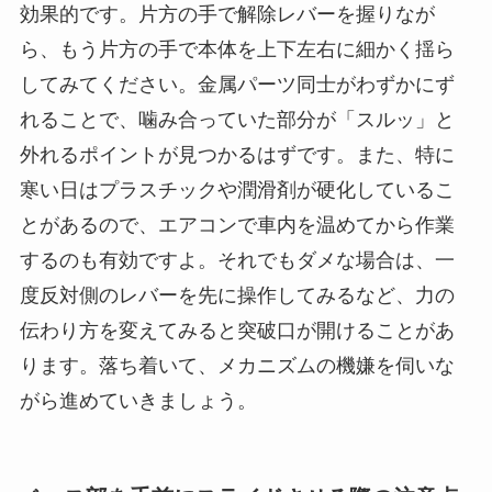
効果的です。片方の手で解除レバーを握りなが
ら、もう片方の手で本体を上下左右に細かく揺ら
してみてください。金属パーツ同士がわずかにず
れることで、噛み合っていた部分が「スルッ」と
外れるポイントが見つかるはずです。また、特に
寒い日はプラスチックや潤滑剤が硬化しているこ
とがあるので、エアコンで車内を温めてから作業
するのも有効ですよ。それでもダメな場合は、一
度反対側のレバーを先に操作してみるなど、力の
伝わり方を変えてみると突破口が開けることがあ
ります。落ち着いて、メカニズムの機嫌を伺いな
がら進めていきましょう。