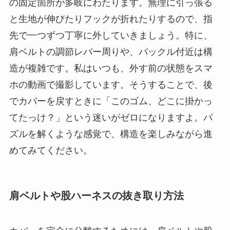
の固定箇所が多岐にわたります。無理に引っ張る
と生地が伸びたりフックが折れたりするので、指
先で一つずつ丁寧に外していきましょう。特に、
肩ベルトの調節レバー周りや、バックル付近は構
造が複雑です。私はいつも、外す前の状態をスマ
ホの動画で撮影しています。そうすることで、後
でカバーを戻すときに「このゴム、どこに掛かっ
てたっけ？」という迷いがゼロになりますよ。パ
ズルを解くような感覚で、構造を楽しみながら進
めてみてください。
肩ベルトや股ハーネスの抜き取り方法