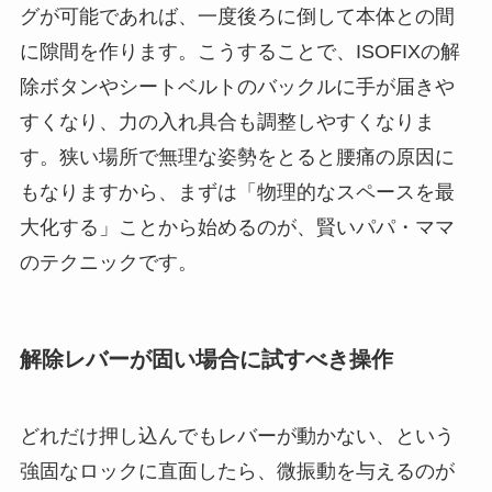
グが可能であれば、一度後ろに倒して本体との間
に隙間を作ります。こうすることで、ISOFIXの解
除ボタンやシートベルトのバックルに手が届きや
すくなり、力の入れ具合も調整しやすくなりま
す。狭い場所で無理な姿勢をとると腰痛の原因に
もなりますから、まずは「物理的なスペースを最
大化する」ことから始めるのが、賢いパパ・ママ
のテクニックです。
解除レバーが固い場合に試すべき操作
どれだけ押し込んでもレバーが動かない、という
強固なロックに直面したら、微振動を与えるのが