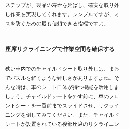
ステップが、製品の寿命を延ばし、確実な取り外
し作業を実現してくれます。シンプルですが、ミ
スを防ぐための最も信頼できる指標ですよ。
座席リクライニングで作業空間を確保する
狭い車内でのチャイルドシート取り外しは、まる
でパズルを解くような難しさがありますよね。そ
んな時は、車のシート自体が持つ機能を活用しま
しょう。チャイルドシートを外す前に、車のフロ
ントシートを一番前までスライドさせ、リクライ
ニングを倒してみてください。また、チャイルド
シートが設置されている後部座席のリクライニン