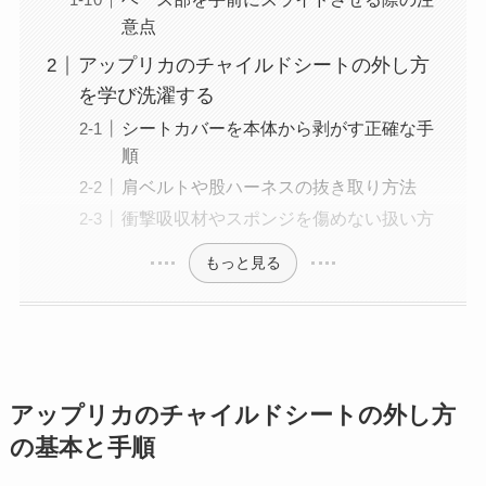
意点
アップリカのチャイルドシートの外し方
を学び洗濯する
シートカバーを本体から剥がす正確な手
順
肩ベルトや股ハーネスの抜き取り方法
衝撃吸収材やスポンジを傷めない扱い方
もっと見る
アップリカのチャイルドシートの外し方
の基本と手順