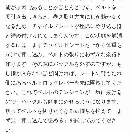
能が原因であることがほとんどです。ベルトを一
度引き出しきると、巻き取り方向にしか動かなく
なるため、チャイルドシートが座席にめり込むほ
ど締め付けられてしまうんです。この状態を解消
するには、まずチャイルドシートを上から体重を
かけて押し込み、ベルトの張りにわずかな余裕を
作ります。その隙にバックルを外すのですが、も
し指が入らないほど固ければ、シートの背もたれ
側にあるベルトロックレバーを先に開放してくだ
さい。これでベルトのテンションが一気に抜ける
ので、バックルも簡単に外せるようになります。
焦ってベルトを切りたくなる気持ちを抑えて、ま
ずは「押し込んで緩める」を試してみてくださ
い。