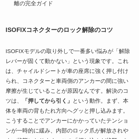
離の完全ガイド
ISOFIXコネクターのロック解除のコツ
ISOFIXモデルの取り外しで一番多い悩みが「解除
レバーが固くて動かない」という現象です。これ
は、チャイルドシートが車の座席に強く押し付け
られ、コネクターと車両側のアンカーの間に強い
摩擦が生じていることが原因なんです。解決のコ
ツは、
「押してから引く」
という動作。まず、本
体を車両の背もたれ方向へグッと押し込みます。
こうすることでアンカーにかかっていたテンショ
ンが一時的に緩み、内部のロック爪が解放されや