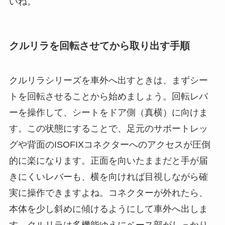
いね。
クルリラを回転させてから取り出す手順
クルリラシリーズを車外へ出すときは、まずシー
トを回転させることから始めましょう。回転レバ
ーを操作して、シートをドア側（真横）に向けま
す。この状態にすることで、足元のサポートレッ
グや背面のISOFIXコネクターへのアクセスが圧倒
的に楽になります。正面を向いたままだと手が届
きにくいレバーも、横を向ければ目視しながら確
実に操作できますよね。コネクターが外れたら、
本体を少し斜めに傾けるようにして車外へ出しま