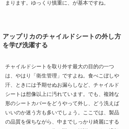
まります。ゆっくり慎重に、が基本ですね。
アップリカのチャイルドシートの外し方
を学び洗濯する
チャイルドシートを取り外す最大の目的の一つ
は、やはり「衛生管理」ですよね。食べこぼしや
汗、ときには予期せぬお漏らしなど、チャイルド
シートは想像以上に汚れています。でも、複雑な
形のシートカバーをどうやって外し、どう洗えば
いいのか迷う方も多いでしょう。ここでは、製品
の品質を保ちながら、中までしっかり綺麗にする