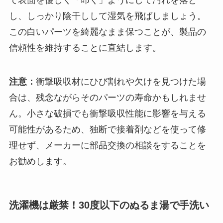
し、しっかり陰干しして湿気を飛ばしましょう。
この白いパーツを綺麗なまま保つことが、製品の
信頼性を維持することに直結します。
注意：
衝撃吸収材にひび割れや欠けを見つけた場
合は、残念ながらそのパーツの寿命かもしれませ
ん。小さな破損でも衝撃吸収性能に影響を与える
可能性があるため、独断で接着剤などを使って修
理せず、メーカーに部品交換の相談をすることを
お勧めします。
洗濯機は厳禁！30度以下のぬるま湯で手洗い