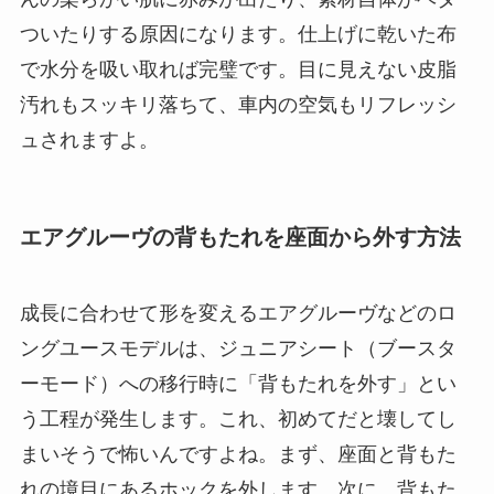
ついたりする原因になります。仕上げに乾いた布
で水分を吸い取れば完璧です。目に見えない皮脂
汚れもスッキリ落ちて、車内の空気もリフレッシ
ュされますよ。
エアグルーヴの背もたれを座面から外す方法
成長に合わせて形を変えるエアグルーヴなどのロ
ングユースモデルは、ジュニアシート（ブースタ
ーモード）への移行時に「背もたれを外す」とい
う工程が発生します。これ、初めてだと壊してし
まいそうで怖いんですよね。まず、座面と背もた
れの境目にあるホックを外します。次に、背もた