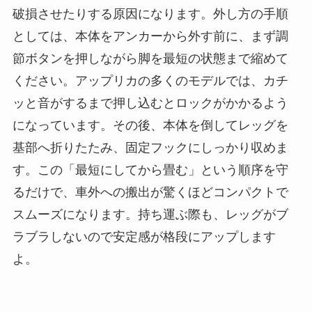
破損させたりする原因になります。外し方の手順
としては、本体をアンカーから外す前に、まず調
節ボタンを押しながら脚を最短の状態まで縮めて
ください。アップリカの多くのモデルでは、カチ
ッと音がするまで押し込むとロックがかかるよう
になっています。その後、本体を倒してレッグを
基部へ折りたたみ、固定フックにしっかり収めま
す。この「最短にしてから畳む」という順序を守
るだけで、車外への搬出が驚くほどコンパクトで
スムーズになります。持ち運ぶ際も、レッグがブ
ラブラしないので安定感が格段にアップします
よ。