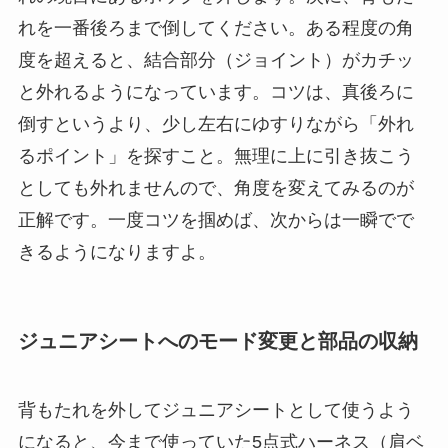
れを一番後ろまで倒してください。ある程度の角
度を超えると、結合部分（ジョイント）がカチッ
と外れるようになっています。コツは、真後ろに
倒すというより、少し左右にゆすりながら「外れ
るポイント」を探すこと。無理に上に引き抜こう
としても外れませんので、角度を変えてみるのが
正解です。一度コツを掴めば、次からは一瞬でで
きるようになりますよ。
ジュニアシートへのモード変更と部品の収納
背もたれを外してジュニアシートとして使うよう
になると、今まで使っていた5点式ハーネス（肩ベ