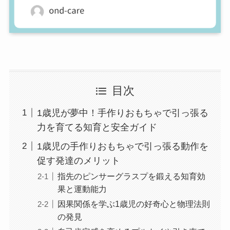
目次
1歳児が夢中！手作りおもちゃで引っ張る
力を育てる知育と安全ガイド
1歳児の手作りおもちゃで引っ張る動作を
促す発達のメリット
指先のピンサーグラスプを鍛える知育効
果と運動能力
因果関係を学ぶ1歳児の好奇心と物理法則
の発見