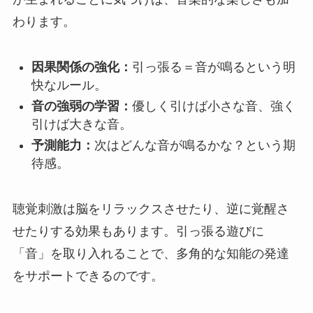
わります。
因果関係の強化：
引っ張る＝音が鳴るという明
快なルール。
音の強弱の学習：
優しく引けば小さな音、強く
引けば大きな音。
予測能力：
次はどんな音が鳴るかな？という期
待感。
聴覚刺激は脳をリラックスさせたり、逆に覚醒さ
せたりする効果もあります。引っ張る遊びに
「音」を取り入れることで、多角的な知能の発達
をサポートできるのです。