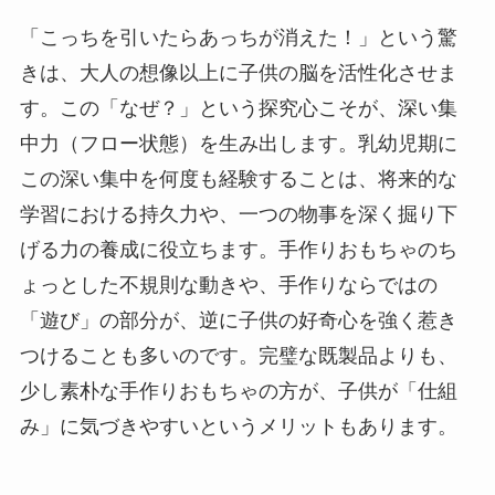
「こっちを引いたらあっちが消えた！」という驚
きは、大人の想像以上に子供の脳を活性化させま
す。この「なぜ？」という探究心こそが、深い集
中力（フロー状態）を生み出します。乳幼児期に
この深い集中を何度も経験することは、将来的な
学習における持久力や、一つの物事を深く掘り下
げる力の養成に役立ちます。手作りおもちゃのち
ょっとした不規則な動きや、手作りならではの
「遊び」の部分が、逆に子供の好奇心を強く惹き
つけることも多いのです。完璧な既製品よりも、
少し素朴な手作りおもちゃの方が、子供が「仕組
み」に気づきやすいというメリットもあります。