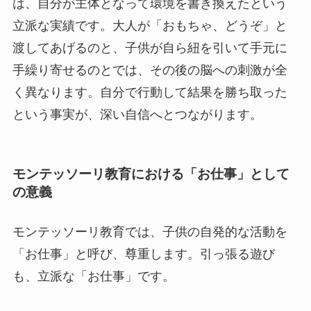
は、自分が主体となって環境を書き換えたという
立派な実績です。大人が「おもちゃ、どうぞ」と
渡してあげるのと、子供が自ら紐を引いて手元に
手繰り寄せるのとでは、その後の脳への刺激が全
く異なります。自分で行動して結果を勝ち取った
という事実が、深い自信へとつながります。
モンテッソーリ教育における「お仕事」として
の意義
モンテッソーリ教育では、子供の自発的な活動を
「お仕事」と呼び、尊重します。引っ張る遊び
も、立派な「お仕事」です。