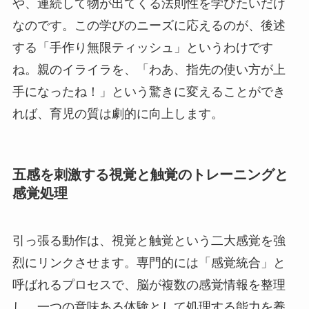
や、連続して物が出てくる法則性を学びたいだけ
なのです。この学びのニーズに応えるのが、後述
する「手作り無限ティッシュ」というわけです
ね。親のイライラを、「わあ、指先の使い方が上
手になったね！」という驚きに変えることができ
れば、育児の質は劇的に向上します。
五感を刺激する視覚と触覚のトレーニングと
感覚処理
引っ張る動作は、視覚と触覚という二大感覚を強
烈にリンクさせます。専門的には「感覚統合」と
呼ばれるプロセスで、脳が複数の感覚情報を整理
し、一つの意味ある体験として処理する能力を養