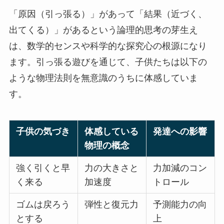
「原因（引っ張る）」があって「結果（近づく、
出てくる）」があるという論理的思考の芽生え
は、数学的センスや科学的な探究心の根源になり
ます。引っ張る遊びを通じて、子供たちは以下の
ような物理法則を無意識のうちに体感していま
す。
子供の気づき
体感している
発達への影響
物理の概念
強く引くと早
力の大きさと
力加減のコン
く来る
加速度
トロール
ゴムは戻ろう
弾性と復元力
予測能力の向
とする
上