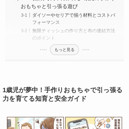
おもちゃと引っ張る遊び
ダイソーやセリアで揃う材料とコストパ
フォーマンス
無限ティッシュの作り方と布の連結方法
のポイント
もっと見る
1歳児が夢中！手作りおもちゃで引っ張る
力を育てる知育と安全ガイド