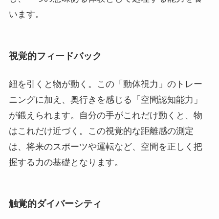
います。
視覚的フィードバック
紐を引くと物が動く。この「動体視力」のトレー
ニングに加え、奥行きを感じる「空間認知能力」
が鍛えられます。自分の手がこれだけ動くと、物
はこれだけ近づく。この視覚的な距離感の測定
は、将来のスポーツや運転など、空間を正しく把
握する力の基礎となります。
触覚的ダイバーシティ