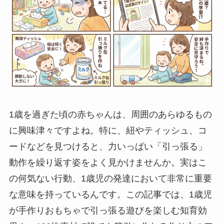
1歳を過ぎた頃の赤ちゃんは、周囲のあらゆるもの
に興味津々ですよね。特に、紐やティッシュ、コ
ードなどを見つけると、力いっぱい「引っ張る」
動作を繰り返す姿をよく見かけませんか。実はこ
の何気ない行動、1歳児の発達において非常に重要
な意味を持っているんです。この記事では、1歳児
が手作りおもちゃで引っ張る遊びを楽しむ知育効