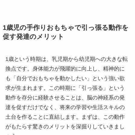
1歳児の手作りおもちゃで引っ張る動作を
促す発達のメリット
1歳という時期は、乳児期から幼児期への大きな転
換点です。身体能力が飛躍的に向上し、精神的に
も「自分でおもちゃを動かしたい」という強い欲
求が生まれます。この時期に「引っ張る」という
動作を存分に経験させることは、脳の神経系の発
達を促すだけでなく、将来の学習や生活スキルの
土台を作ることに直結します。まずは、この動作
がもたらす驚きのメリットを深掘りしていきまし