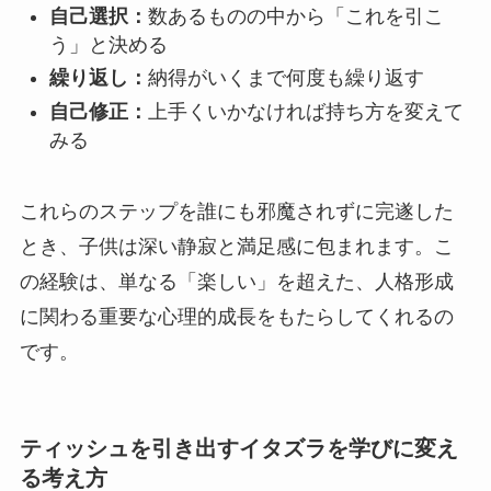
自己選択：
数あるものの中から「これを引こ
う」と決める
繰り返し：
納得がいくまで何度も繰り返す
自己修正：
上手くいかなければ持ち方を変えて
みる
これらのステップを誰にも邪魔されずに完遂した
とき、子供は深い静寂と満足感に包まれます。こ
の経験は、単なる「楽しい」を超えた、人格形成
に関わる重要な心理的成長をもたらしてくれるの
です。
ティッシュを引き出すイタズラを学びに変え
る考え方