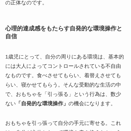
の正体なのです。
心理的達成感をもたらす自発的な環境操作と
自信
1歳児にとって、自分の周りにある環境は、基本的
には大人によってコントロールされている不自由
なものです。食べさせてもらい、着替えさせても
らい、寝かせてもらう。そんな受動的な生活の中
で、おもちゃを「引っ張る」という行為は、数少
ない
「自発的な環境操作」
の機会になります。
おもちゃを引っ張って自分の手元に寄せる。これ