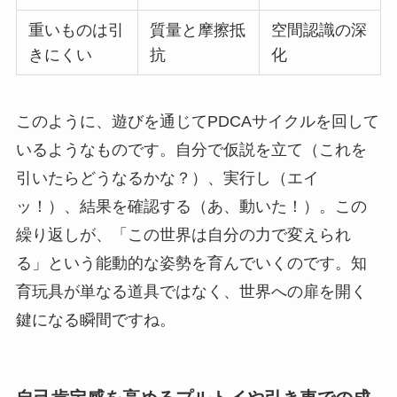
重いものは引
質量と摩擦抵
空間認識の深
きにくい
抗
化
このように、遊びを通じてPDCAサイクルを回して
いるようなものです。自分で仮説を立て（これを
引いたらどうなるかな？）、実行し（エイ
ッ！）、結果を確認する（あ、動いた！）。この
繰り返しが、「この世界は自分の力で変えられ
る」という能動的な姿勢を育んでいくのです。知
育玩具が単なる道具ではなく、世界への扉を開く
鍵になる瞬間ですね。