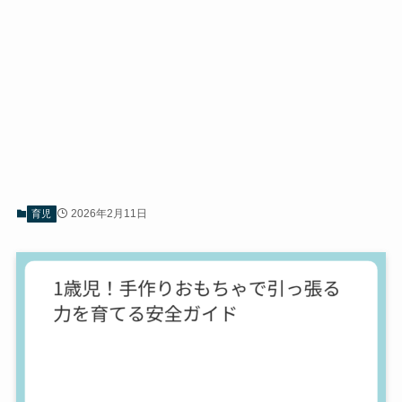
2026年2月11日
育児