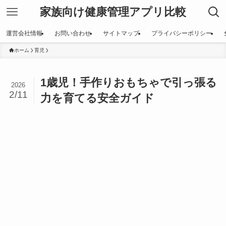
家族向け健康管理アプリ比較
運営会社情報
お問い合わせ
サイトマップ
プライバシーポリシー
ホーム
育児
1歳児！手作りおもちゃで引っ張る
2026
2/11
力を育てる安全ガイド