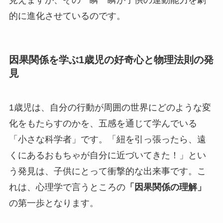
的に進化させているのです。
因果関係を学ぶ1歳児の好奇心と物理法則の発
見
1歳児は、自分の行動が周囲の世界にどのような変
化をもたらすのかを、五感を通じて学んでいる
「小さな科学者」です。「紐を引っ張ったら、遠
くにあるおもちゃが自分に近づいてきた！」とい
う発見は、子供にとって衝撃的な出来事です。こ
れは、心理学で言うところの
「因果関係の理解」
の第一歩となります。