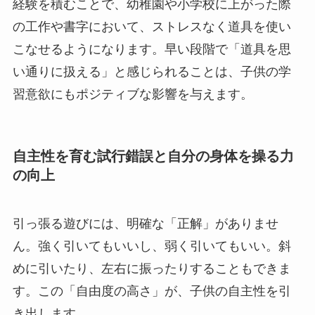
経験を積むことで、幼稚園や小学校に上がった際
の工作や書字において、ストレスなく道具を使い
こなせるようになります。早い段階で「道具を思
い通りに扱える」と感じられることは、子供の学
習意欲にもポジティブな影響を与えます。
自主性を育む試行錯誤と自分の身体を操る力
の向上
引っ張る遊びには、明確な「正解」がありませ
ん。強く引いてもいいし、弱く引いてもいい。斜
めに引いたり、左右に振ったりすることもできま
す。この「自由度の高さ」が、子供の自主性を引
き出します。