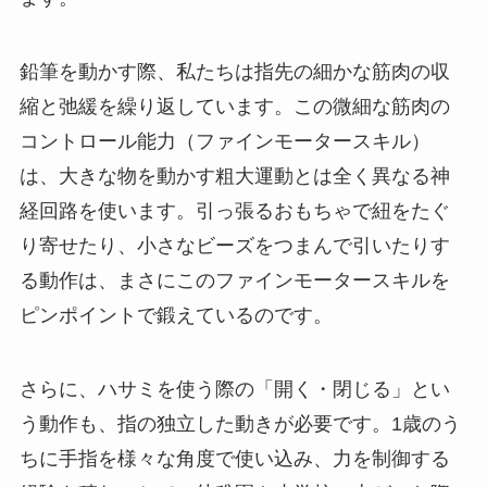
鉛筆を動かす際、私たちは指先の細かな筋肉の収
縮と弛緩を繰り返しています。この微細な筋肉の
コントロール能力（ファインモータースキル）
は、大きな物を動かす粗大運動とは全く異なる神
経回路を使います。引っ張るおもちゃで紐をたぐ
り寄せたり、小さなビーズをつまんで引いたりす
る動作は、まさにこのファインモータースキルを
ピンポイントで鍛えているのです。
さらに、ハサミを使う際の「開く・閉じる」とい
う動作も、指の独立した動きが必要です。1歳のう
ちに手指を様々な角度で使い込み、力を制御する