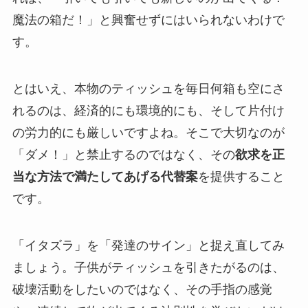
魔法の箱だ！」と興奮せずにはいられないわけで
す。
とはいえ、本物のティッシュを毎日何箱も空にさ
れるのは、経済的にも環境的にも、そして片付け
の労力的にも厳しいですよね。そこで大切なのが
「ダメ！」と禁止するのではなく、その
欲求を正
当な方法で満たしてあげる代替案
を提供すること
です。
「イタズラ」を「発達のサイン」と捉え直してみ
ましょう。子供がティッシュを引きたがるのは、
破壊活動をしたいのではなく、その手指の感覚