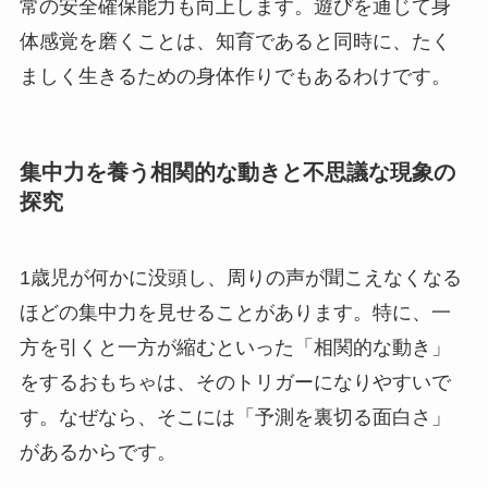
常の安全確保能力も向上します。遊びを通じて身
体感覚を磨くことは、知育であると同時に、たく
ましく生きるための身体作りでもあるわけです。
集中力を養う相関的な動きと不思議な現象の
探究
1歳児が何かに没頭し、周りの声が聞こえなくなる
ほどの集中力を見せることがあります。特に、一
方を引くと一方が縮むといった「相関的な動き」
をするおもちゃは、そのトリガーになりやすいで
す。なぜなら、そこには「予測を裏切る面白さ」
があるからです。