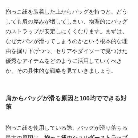
抱っこ紐を装着した上からバッグを持つと、どう
しても肩の厚みが増してしまい、物理的にバッグ
のストラップが安定しにくくなります。まずは、
なぜカバンが滑ってしまうのかという根本的な理
由を掘り下げつつ、セリアやダイソーで見つけた
優秀なアイテムをどのように活用していくべき
か、その具体的な戦略を見ていきましょう。
肩からバッグが滑る原因と100均でできる対
策
抱っこ紐を使用している際、バッグが滑り落ちる
最大の原因は、
抱っこ紐のショルダーストラップ