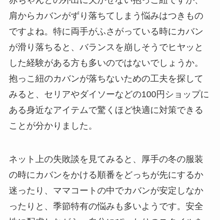
肩からカバンがずり落ちてしまう悩みはつきもの
ですよね。特に両手がふさがっている時にカバン
が滑り落ちると、バランスを崩しそうでヒヤッと
した経験がある方も多いのではないでしょうか。
抱っこ紐のカバンが落ちないための工夫を探して
みると、セリアやダイソーなどの100円ショップに
ある身近なアイテムで驚くほど快適に対策できる
ことが分かりました。
ネット上の失敗談を見てみると、厚手の冬の服装
の時にカバンをかける順番をどっちが先にするか
迷ったり、ママコートの中でカバンが安定しなか
ったりと、季節特有の悩みも多いようです。安全