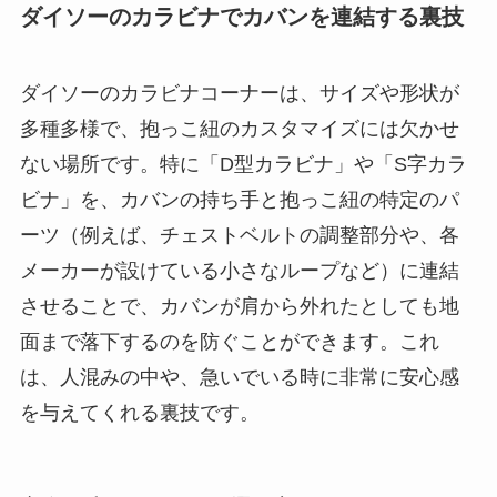
ダイソーのカラビナでカバンを連結する裏技
ダイソーのカラビナコーナーは、サイズや形状が
多種多様で、抱っこ紐のカスタマイズには欠かせ
ない場所です。特に「D型カラビナ」や「S字カラ
ビナ」を、カバンの持ち手と抱っこ紐の特定のパ
ーツ（例えば、チェストベルトの調整部分や、各
メーカーが設けている小さなループなど）に連結
させることで、カバンが肩から外れたとしても地
面まで落下するのを防ぐことができます。これ
は、人混みの中や、急いでいる時に非常に安心感
を与えてくれる裏技です。