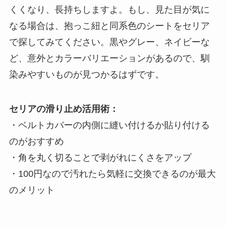
くくなり、長持ちしますよ。もし、見た目が気に
なる場合は、抱っこ紐と同系色のシートをセリア
で探してみてください。黒やグレー、ネイビーな
ど、意外とカラーバリエーションがあるので、馴
染みやすいものが見つかるはずです。
セリアの滑り止め活用術：
・ベルトカバーの内側に縫い付けるか貼り付ける
のがおすすめ
・角を丸く切ることで剥がれにくさをアップ
・100円なので汚れたら気軽に交換できるのが最大
のメリット