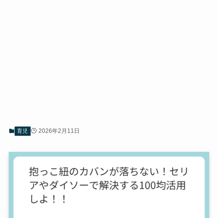
2026年2月11日
育児