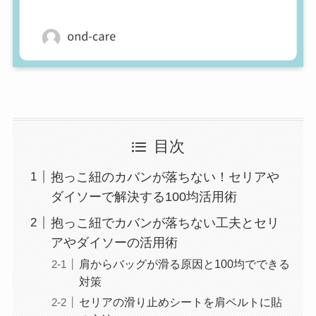
目次
抱っこ紐のカバンが落ちない！セリアや
ダイソーで解決する100均活用術
抱っこ紐でカバンが落ちない工夫とセリ
アやダイソーの活用術
肩からバッグが滑る原因と100均でできる
対策
セリアの滑り止めシートを肩ベルトに貼