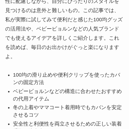
性に配慮しながら、自分にぴったりのスタイルを
見つけるのは意外と難しいもの。この記事では、
私が実際に試してみて便利だと感じた100均グッズ
の活用法や、ベビービョルンなどの人気ブランド
でも使えるアイデアを詳しくご紹介します。これ
を読めば、毎日のお出かけがぐっと楽になります
よ。
100均の滑り止めや便利クリップを使ったカバ
ンの固定方法
ベビービョルンなどの構造に合わせたおすすめ
の代用アイテム
冬の上着やママコート着用時でもカバンを安定
させるコツ
安全性と利便性を両立させるための正しい装着