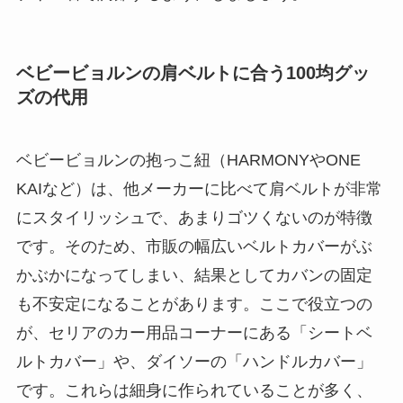
ベビービョルンの肩ベルトに合う100均グッ
ズの代用
ベビービョルンの抱っこ紐（HARMONYやONE
KAIなど）は、他メーカーに比べて肩ベルトが非常
にスタイリッシュで、あまりゴツくないのが特徴
です。そのため、市販の幅広いベルトカバーがぶ
かぶかになってしまい、結果としてカバンの固定
も不安定になることがあります。ここで役立つの
が、セリアのカー用品コーナーにある「シートベ
ルトカバー」や、ダイソーの「ハンドルカバー」
です。これらは細身に作られていることが多く、