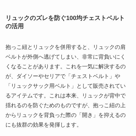
リュックのズレを防ぐ100均チェストベルト
の活用
抱っこ紐とリュックを併用すると、リュックの肩
ベルトが外側へ逃げてしまい、非常に背負いにく
くなることがあります。これを一気に解決するの
が、ダイソーやセリアで「チェストベルト」や
「リュックサック用ベルト」として販売されてい
るアイテムです。これは本来、リュックが背中で
揺れるのを防ぐためのものですが、抱っこ紐の上
からリュックを背負った際の「開き」を抑えるの
にも抜群の効果を発揮します。