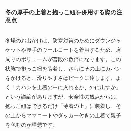
冬の厚手の上着と抱っこ紐を併用する際の注
意点
冬場のお出かけは、防寒対策のためにダウンジャ
ケットや厚手のウールコートを着用するため、肩
周りのボリュームが普段の数倍になります。この
状態で抱っこ紐を装着し、さらにその上にカバン
をかけると、滑りやすさはピークに達します。よ
く「カバンを上着の中に入れるか、外に出すか」
という議論がありますが、安全性の観点からは、
抱っこ紐はできるだけ「薄着の上」に装着し、そ
の上からママコートやダッカー付きの上着で親子
を包むのが理想です。