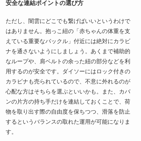
安全な連結ポイントの選び方
ただし、闇雲にどこでも繋げばいいというわけで
はありません。抱っこ紐の「赤ちゃんの体重を支
えている重要なバックル」付近には絶対にカラビ
ナを通さないようにしましょう。あくまで補助的
なループや、肩ベルトの余った紐の部分などを利
用するのが安全です。ダイソーにはロック付きの
カラビナも売られているので、不意に外れるのが
心配な方はそちらを選ぶといいかも。また、カバ
ンの片方の持ち手だけを連結しておくことで、荷
物を取り出す際の自由度を保ちつつ、滑落を防止
するというバランスの取れた運用が可能になりま
す。