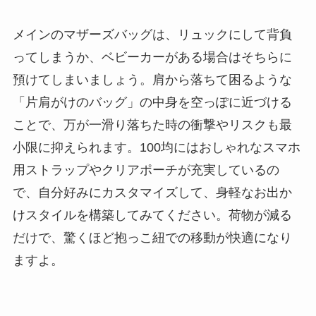
メインのマザーズバッグは、リュックにして背負
ってしまうか、ベビーカーがある場合はそちらに
預けてしまいましょう。肩から落ちて困るような
「片肩がけのバッグ」の中身を空っぽに近づける
ことで、万が一滑り落ちた時の衝撃やリスクも最
小限に抑えられます。100均にはおしゃれなスマホ
用ストラップやクリアポーチが充実しているの
で、自分好みにカスタマイズして、身軽なお出か
けスタイルを構築してみてください。荷物が減る
だけで、驚くほど抱っこ紐での移動が快適になり
ますよ。