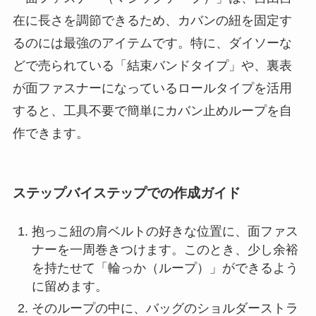
在に長さを調節できるため、カバンの紐を固定す
るのには最強のアイテムです。特に、ダイソーな
どで売られている「結束バンドタイプ」や、裏表
が面ファスナーになっているロールタイプを活用
すると、工具不要で簡単にカバン止めループを自
作できます。
ステップバイステップでの作成ガイド
抱っこ紐の肩ベルトの好きな位置に、面ファス
ナーを一周巻きつけます。このとき、少し余裕
を持たせて「輪っか（ループ）」ができるよう
に留めます。
そのループの中に、バッグのショルダーストラ