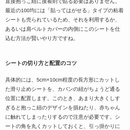
直接抱っこ紐に接着剤で貼る必要はありません。
最近の100均には「貼ってはがせる」タイプの粘着
シートも売られているため、それを利用するか、
あるいは肩ベルトカバーの内側にこのシートを仕
込む方法が賢いやり方ですね。
シートの切り方と配置のコツ
具体的には、5cm×10cm程度の長方形にカットし
た滑り止めシートを、カバンの紐がちょうど通る
位置に配置します。このとき、あまり大きくしす
ぎると抱っこ紐のデザインを損ねたり、赤ちゃん
に触れてしまったりするので注意が必要です。シ
ートの角を丸くカットしておくと、引っ掛かりに