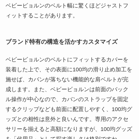
ベビービョルンのベルト幅に驚くほどジャストフ
ィットすることがあります。
ブランド特有の構造を活かすカスタマイズ
ベビービョルンのベルトにフィットするカバーを
装着した上で、その表面に100均の滑り止め加工を
施せば、カバンが落ちない機能的な肩ベルトが完
成します。また、ベビービョルンは前面のバック
ル操作が中心なので、カバンのストラップを固定
するクリップなども前面に配置しやすく、100均グ
ッズとの相性は意外と良いんです。専用のアクセ
サリーを揃えると高額になりますが、100均グッズ