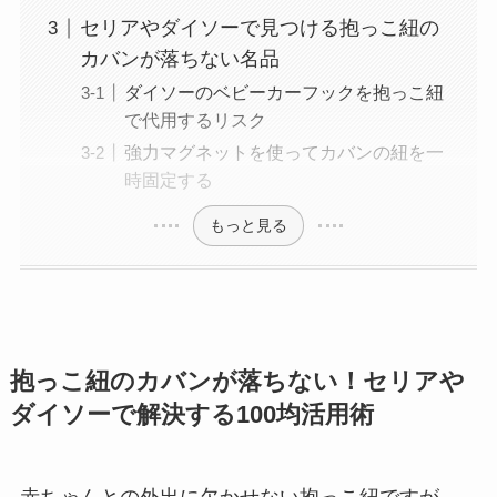
セリアやダイソーで見つける抱っこ紐の
カバンが落ちない名品
ダイソーのベビーカーフックを抱っこ紐
で代用するリスク
強力マグネットを使ってカバンの紐を一
時固定する
もっと見る
抱っこ紐のカバンが落ちない！セリアや
ダイソーで解決する100均活用術
赤ちゃんとの外出に欠かせない抱っこ紐ですが、