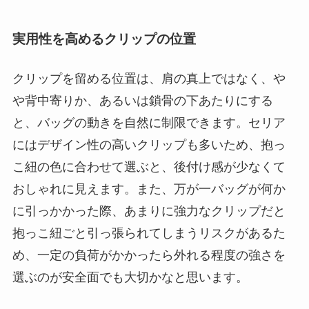
実用性を高めるクリップの位置
クリップを留める位置は、肩の真上ではなく、や
や背中寄りか、あるいは鎖骨の下あたりにする
と、バッグの動きを自然に制限できます。セリア
にはデザイン性の高いクリップも多いため、抱っ
こ紐の色に合わせて選ぶと、後付け感が少なくて
おしゃれに見えます。また、万が一バッグが何か
に引っかかった際、あまりに強力なクリップだと
抱っこ紐ごと引っ張られてしまうリスクがあるた
め、一定の負荷がかかったら外れる程度の強さを
選ぶのが安全面でも大切かなと思います。