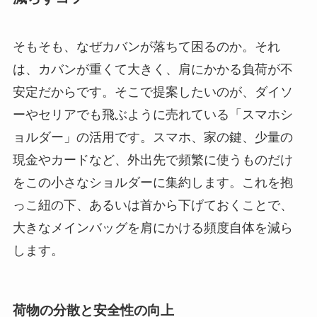
そもそも、なぜカバンが落ちて困るのか。それ
は、カバンが重くて大きく、肩にかかる負荷が不
安定だからです。そこで提案したいのが、ダイソ
ーやセリアでも飛ぶように売れている「スマホシ
ョルダー」の活用です。スマホ、家の鍵、少量の
現金やカードなど、外出先で頻繁に使うものだけ
をこの小さなショルダーに集約します。これを抱
っこ紐の下、あるいは首から下げておくことで、
大きなメインバッグを肩にかける頻度自体を減ら
します。
荷物の分散と安全性の向上