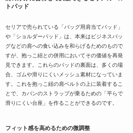
トパッド
セリアで売られている「バッグ用肩当てパッド」
や「ショルダーパッド」は、本来はビジネスバッ
グなどの肩への食い込みを和らげるためのもので
すが、抱っこ紐との併用においてその価値を再発
見できます。これらのパッドの裏面は、多くの場
合、ゴムや滑りにくいメッシュ素材になっていま
す。これを抱っこ紐の肩ベルトの上に装着するこ
とで、カバンのストラップが乗るための「平らで
滑りにくい台座」を作ることができるのです。
フィット感を高めるための微調整