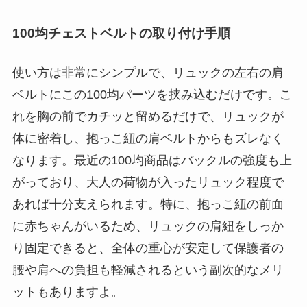
100均チェストベルトの取り付け手順
使い方は非常にシンプルで、リュックの左右の肩
ベルトにこの100均パーツを挟み込むだけです。こ
れを胸の前でカチッと留めるだけで、リュックが
体に密着し、抱っこ紐の肩ベルトからもズレなく
なります。最近の100均商品はバックルの強度も上
がっており、大人の荷物が入ったリュック程度で
あれば十分支えられます。特に、抱っこ紐の前面
に赤ちゃんがいるため、リュックの肩紐をしっか
り固定できると、全体の重心が安定して保護者の
腰や肩への負担も軽減されるという副次的なメリ
ットもありますよ。