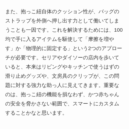
また、抱っこ紐自体のクッション性が、バッグの
ストラップを外側へ押し出す力として働いてしま
うことも一因です。これを解決するためには、100
均で手に入るアイテムを駆使して「摩擦を増や
す」か「物理的に固定する」という2つのアプロー
チが必要です。セリアやダイソーの店内を歩いて
いると、本来はリビングやキッチンで使うはずの
滑り止めグッズや、文房具のクリップが、この問
題に対する強力な助っ人に見えてきます。重要な
のは、抱っこ紐の機能を損なわず、かつ赤ちゃん
の安全を脅かさない範囲で、スマートにカスタム
することかなと思います。