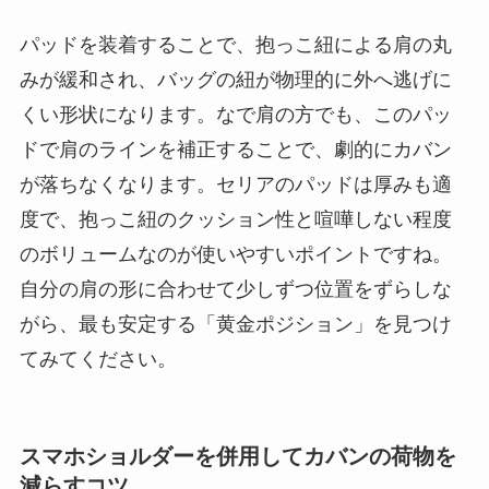
パッドを装着することで、抱っこ紐による肩の丸
みが緩和され、バッグの紐が物理的に外へ逃げに
くい形状になります。なで肩の方でも、このパッ
ドで肩のラインを補正することで、劇的にカバン
が落ちなくなります。セリアのパッドは厚みも適
度で、抱っこ紐のクッション性と喧嘩しない程度
のボリュームなのが使いやすいポイントですね。
自分の肩の形に合わせて少しずつ位置をずらしな
がら、最も安定する「黄金ポジション」を見つけ
てみてください。
スマホショルダーを併用してカバンの荷物を
減らすコツ