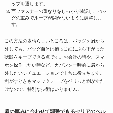
ップを通します。
面ファスナーの重なりをしっかり確認し、バッ
グの重みでループが開かないように調整しま
す。
この方法の素晴らしいところは、バッグを肩から
外しても、バッグ自体は抱っこ紐にぶら下がった
状態をキープできる点です。お会計の時や、スマ
ホを操作したい時など、カバンを一時的に肩から
外したいシチュエーションで非常に役立ちます。
剥がすときもマジックテープをベリっと剥がすだ
けなので、特別な技術はいりません。
肩の厚みに合わせて調整できるセリアのベル