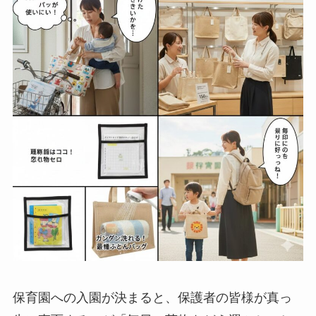
保育園への入園が決まると、保護者の皆様が真っ