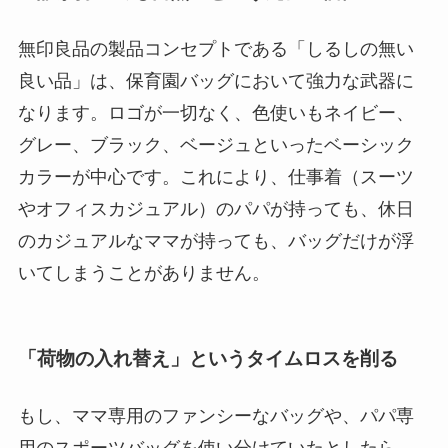
無印良品の製品コンセプトである「しるしの無い
良い品」は、保育園バッグにおいて強力な武器に
なります。ロゴが一切なく、色使いもネイビー、
グレー、ブラック、ベージュといったベーシック
カラーが中心です。これにより、仕事着（スーツ
やオフィスカジュアル）のパパが持っても、休日
のカジュアルなママが持っても、バッグだけが浮
いてしまうことがありません。
「荷物の入れ替え」というタイムロスを削る
もし、ママ専用のファンシーなバッグや、パパ専
用のスポーツバッグを使い分けていたとしたら、