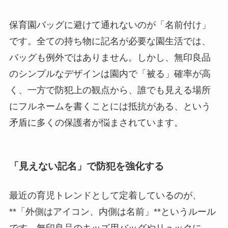
保育園バッグに避けて通れないのが「名前付け」
です。全ての持ち物に記名が必要な園生活では、
バッグも例外ではありません。しかし、無印良品
のシンプルなデザインは園内で「被る」確率が高
く、一方で防犯上の観点から、誰でも見える場所
にフルネームを書くことには抵抗がある、という
矛盾に多くの保護者が悩まされています。
「見えない記名」で防犯を強化する
最近の育児トレンドとして定着しているのが、
**「外側はアイコン、内側は名前」**というルール
です。無印良品のキッズ用バッグやリュックに