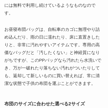
には無料で利用し続けているようなものなので
す。
お昼寝布団バッグは、自転車のカゴに無理やり詰
め込んだり、雨の日に濡れたり、床に直置きした
りと、非常に汚れやすいアイテムです。専用の高
価なバッグだと「汚したくない」と神経質になり
がちですが、このPPバッグなら汚れたら水洗いで
き、万が一破れたり落ちない汚れがついたりして
も、返却して新しいものに買い替えれば、常に清
潔な状態で子供の布団を運ぶことができます。
布団のサイズに合わせた選べる2サイズ