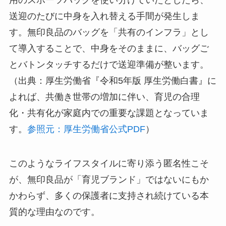
送迎のたびに中身を入れ替える手間が発生しま
す。無印良品のバッグを「共有のインフラ」とし
て導入することで、中身をそのままに、バッグご
とバトンタッチするだけで送迎準備が整います。
（出典：厚生労働省『令和5年版 厚生労働白書』に
よれば、共働き世帯の増加に伴い、育児の合理
化・共有化が家庭内での重要な課題となっていま
す。
参照元：厚生労働省公式PDF
）
このようなライフスタイルに寄り添う匿名性こそ
が、無印良品が「育児ブランド」ではないにもか
かわらず、多くの保護者に支持され続けている本
質的な理由なのです。