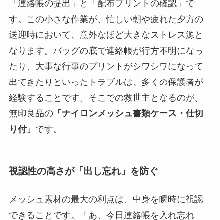
「連絡帳の提出」と「配布プリントの確認」で
す。この小さな作業が、忙しい朝や疲れた夕方の
送迎時において、意外なほど大きなストレス源と
なります。バッグの底で連絡帳が行方不明になっ
たり、大事な行事のプリントがシワシワになって
出てきたりといったトラブルは、多くの保護者が
経験することです。そこでの救世主となるのが、
無印良品の
「ナイロンメッシュ書類ケース・仕切
り付」
です。
視認性の高さが「出し忘れ」を防ぐ
メッシュ素材の最大の利点は、中身を瞬時に視認
できることです。「あ、今日連絡帳を入れ忘れ