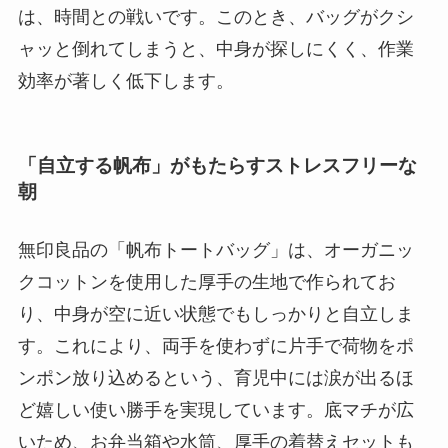
は、時間との戦いです。このとき、バッグがクシ
ャッと倒れてしまうと、中身が探しにくく、作業
効率が著しく低下します。
「自立する帆布」がもたらすストレスフリーな
朝
無印良品の「帆布トートバッグ」は、オーガニッ
クコットンを使用した厚手の生地で作られてお
り、中身が空に近い状態でもしっかりと自立しま
す。これにより、両手を使わずに片手で荷物をポ
ンポン放り込めるという、育児中には涙が出るほ
ど嬉しい使い勝手を実現しています。底マチが広
いため、お弁当箱や水筒、厚手の着替えセットも