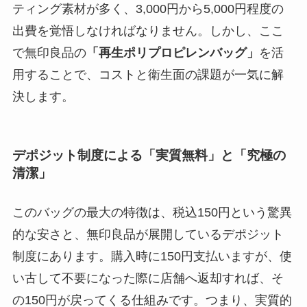
ティング素材が多く、3,000円から5,000円程度の
出費を覚悟しなければなりません。しかし、ここ
で無印良品の
「再生ポリプロピレンバッグ」
を活
用することで、コストと衛生面の課題が一気に解
決します。
デポジット制度による「実質無料」と「究極の
清潔」
このバッグの最大の特徴は、税込150円という驚異
的な安さと、無印良品が展開しているデポジット
制度にあります。購入時に150円支払いますが、使
い古して不要になった際に店舗へ返却すれば、そ
の150円が戻ってくる仕組みです。つまり、実質的