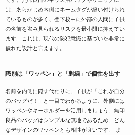
は、あらかじめ内側にネームタグが縫い付けられ
ているものが多く、登下校中に外部の人間に子供
の名前を盗み見られるリスクを最小限に抑えてい
ます。これは、現代の防犯意識に基づいた非常に
優れた設計と言えます。
識別は「ワッペン」と「刺繍」で個性を出す
名前を内側に隠す代わりに、子供が「これが自分
のバッグだ！」と一目でわかるように、外側には
ワッペンやキーホルダーを活用しましょう。無印
良品のバッグはシンプルな無地であるため、どん
なデザインのワッペンとも相性が良いです。 ま