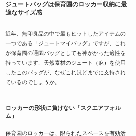
ジュートバッグは保育園のロッカー収納に最
適なサイズ感
近年、無印良品の中で最もヒットしたアイテムの
一つである「ジュートマイバッグ」ですが、これ
が保育園の通園バッグとしても神がかった適性を
持っています。天然素材のジュート（麻）を使用
したこのバッグが、なぜこれほどまでに支持され
ているのでしょうか。
ロッカーの形状に負けない「スクエアフォル
ム」
保育園のロッカーは、限られたスペースを有効活