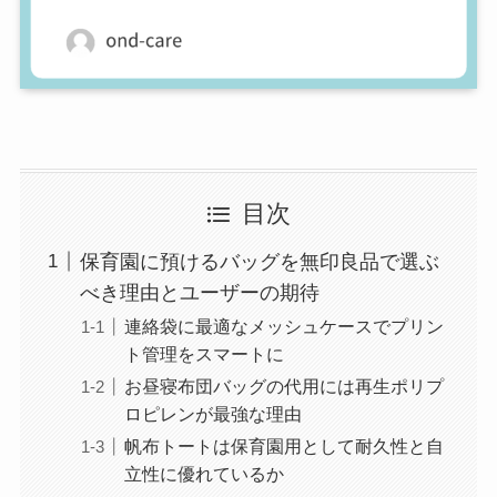
目次
保育園に預けるバッグを無印良品で選ぶ
べき理由とユーザーの期待
連絡袋に最適なメッシュケースでプリン
ト管理をスマートに
お昼寝布団バッグの代用には再生ポリプ
ロピレンが最強な理由
帆布トートは保育園用として耐久性と自
立性に優れているか