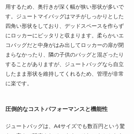
用するため、奥行きが深く幅が狭い形状が多いで
す。ジュートマイバッグはマチがしっかりとした
四角い形状をしており、デッドスペースを作らず
にロッカーにピッタリと収まります。柔らかいエ
コバッグだと中身がはみ出してロッカーの扉が閉
まらなかったり、隣の子供のバッグと混ざったり
することがありますが、ジュートバッグなら自立
したまま形状を維持してくれるため、管理が非常
に楽です。
圧倒的なコストパフォーマンスと機能性
ジュートバッグは、A4サイズでも数百円という驚