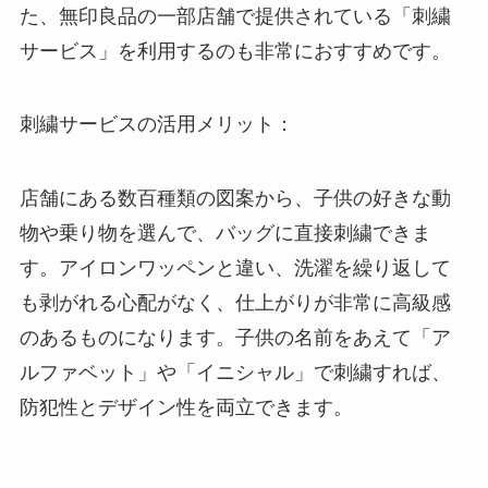
た、無印良品の一部店舗で提供されている「刺繍
サービス」を利用するのも非常におすすめです。
刺繍サービスの活用メリット：
店舗にある数百種類の図案から、子供の好きな動
物や乗り物を選んで、バッグに直接刺繍できま
す。アイロンワッペンと違い、洗濯を繰り返して
も剥がれる心配がなく、仕上がりが非常に高級感
のあるものになります。子供の名前をあえて「ア
ルファベット」や「イニシャル」で刺繍すれば、
防犯性とデザイン性を両立できます。