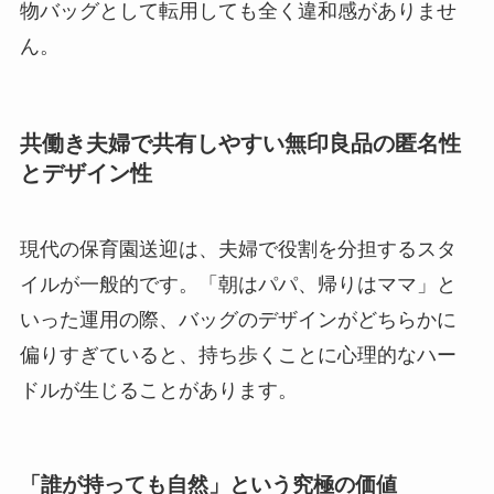
物バッグとして転用しても全く違和感がありませ
ん。
共働き夫婦で共有しやすい無印良品の匿名性
とデザイン性
現代の保育園送迎は、夫婦で役割を分担するスタ
イルが一般的です。「朝はパパ、帰りはママ」と
いった運用の際、バッグのデザインがどちらかに
偏りすぎていると、持ち歩くことに心理的なハー
ドルが生じることがあります。
「誰が持っても自然」という究極の価値