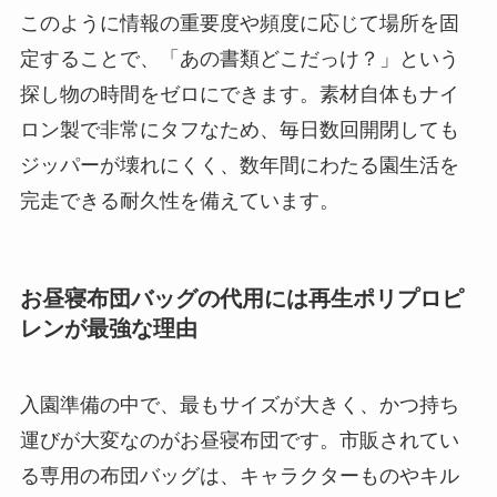
このように情報の重要度や頻度に応じて場所を固
定することで、「あの書類どこだっけ？」という
探し物の時間をゼロにできます。素材自体もナイ
ロン製で非常にタフなため、毎日数回開閉しても
ジッパーが壊れにくく、数年間にわたる園生活を
完走できる耐久性を備えています。
お昼寝布団バッグの代用には再生ポリプロピ
レンが最強な理由
入園準備の中で、最もサイズが大きく、かつ持ち
運びが大変なのがお昼寝布団です。市販されてい
る専用の布団バッグは、キャラクターものやキル