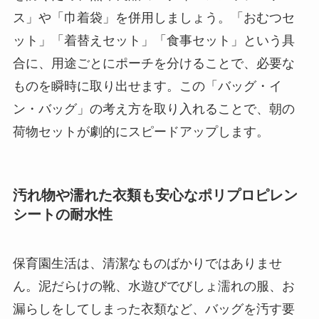
ス」や「巾着袋」を併用しましょう。「おむつセ
ット」「着替えセット」「食事セット」という具
合に、用途ごとにポーチを分けることで、必要な
ものを瞬時に取り出せます。この「バッグ・イ
ン・バッグ」の考え方を取り入れることで、朝の
荷物セットが劇的にスピードアップします。
汚れ物や濡れた衣類も安心なポリプロピレン
シートの耐水性
保育園生活は、清潔なものばかりではありませ
ん。泥だらけの靴、水遊びでびしょ濡れの服、お
漏らしをしてしまった衣類など、バッグを汚す要