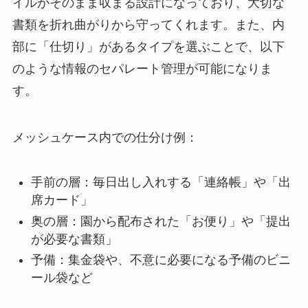
イルがそのまま収まる設計になっており、大切な
書類を折れ曲がりから守ってくれます。また、内
部に「仕切り」があるタイプを選ぶことで、以下
のような情報のセパレート管理が可能になりま
す。
メッシュケース内での仕分け例：
手前の層：毎日出し入れする「連絡帳」や「出
席カード」
奥の層：園から配布された「お便り」や「提出
が必要な書類」
予備：集金袋や、不意に必要になる予備のビニ
ール袋など