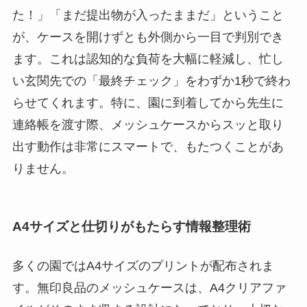
た！」「まだ提出物が入ったままだ」ということ
が、ケースを開けずとも外側から一目で判別でき
ます。これは認知的な負荷を大幅に軽減し、忙し
い玄関先での「最終チェック」をわずか1秒で終わ
らせてくれます。特に、園に到着してから先生に
連絡帳を渡す際、メッシュケースからスッと取り
出す動作は非常にスマートで、もたつくことがあ
りません。
A4サイズと仕切りがもたらす情報整理術
多くの園ではA4サイズのプリントが配布されま
す。無印良品のメッシュケースは、A4クリアファ