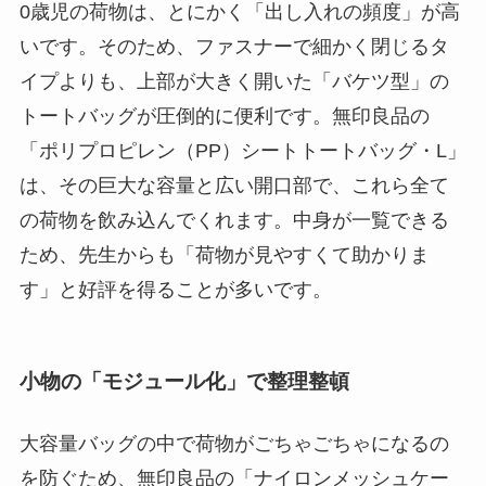
0歳児の荷物は、とにかく「出し入れの頻度」が高
いです。そのため、ファスナーで細かく閉じるタ
イプよりも、上部が大きく開いた「バケツ型」の
トートバッグが圧倒的に便利です。無印良品の
「ポリプロピレン（PP）シートトートバッグ・L」
は、その巨大な容量と広い開口部で、これら全て
の荷物を飲み込んでくれます。中身が一覧できる
ため、先生からも「荷物が見やすくて助かりま
す」と好評を得ることが多いです。
小物の「モジュール化」で整理整頓
大容量バッグの中で荷物がごちゃごちゃになるの
を防ぐため、無印良品の「ナイロンメッシュケー