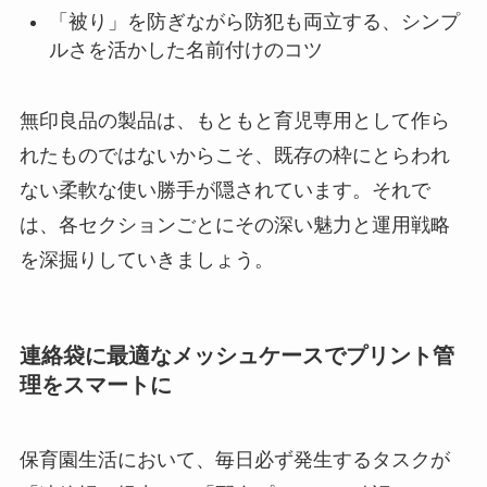
「被り」を防ぎながら防犯も両立する、シンプ
ルさを活かした名前付けのコツ
無印良品の製品は、もともと育児専用として作ら
れたものではないからこそ、既存の枠にとらわれ
ない柔軟な使い勝手が隠されています。それで
は、各セクションごとにその深い魅力と運用戦略
を深掘りしていきましょう。
連絡袋に最適なメッシュケースでプリント管
理をスマートに
保育園生活において、毎日必ず発生するタスクが