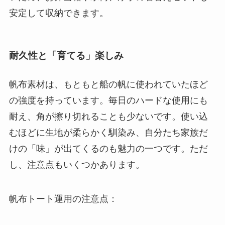
安定して収納できます。
耐久性と「育てる」楽しみ
帆布素材は、もともと船の帆に使われていたほど
の強度を持っています。毎日のハードな使用にも
耐え、角が擦り切れることも少ないです。使い込
むほどに生地が柔らかく馴染み、自分たち家族だ
けの「味」が出てくるのも魅力の一つです。ただ
し、注意点もいくつかあります。
帆布トート運用の注意点：