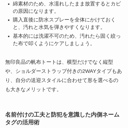
綿素材のため、水濡れしたまま放置するとカビ
の原因になります。
購入直後に防水スプレーを全体にかけておく
と、汚れと水気を弾きやすくなります。
基本的には洗濯不可のため、汚れたら固く絞っ
た布で叩くようにケアしましょう。
無印良品の帆布トートは、横型だけでなく縦型
や、ショルダーストラップ付きの2WAYタイプもあ
り、自分の送迎スタイルに合わせて形を選べるの
も大きなメリットです。
名前付けの工夫と防犯を意識した内側ネーム
タグの活用術