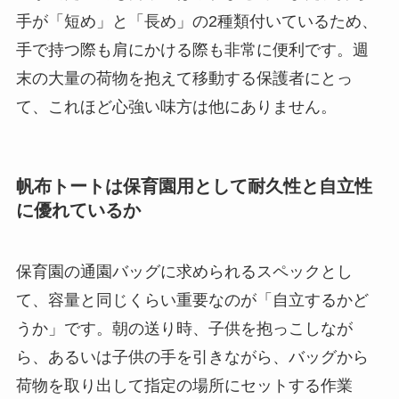
手が「短め」と「長め」の2種類付いているため、
手で持つ際も肩にかける際も非常に便利です。週
末の大量の荷物を抱えて移動する保護者にとっ
て、これほど心強い味方は他にありません。
帆布トートは保育園用として耐久性と自立性
に優れているか
保育園の通園バッグに求められるスペックとし
て、容量と同じくらい重要なのが「自立するかど
うか」です。朝の送り時、子供を抱っこしなが
ら、あるいは子供の手を引きながら、バッグから
荷物を取り出して指定の場所にセットする作業