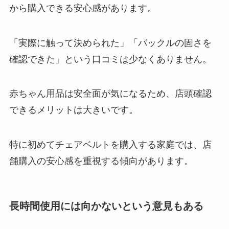
から購入できる安心感があります。
「実際に触って決められた」「バックルの固さを
確認できた」という口コミは少なくありません。
赤ちゃん用品は安全面が気になるため、店頭確認
できるメリットは大きいです。
特に初めてチェアベルトを購入する家庭では、店
舗購入の安心感を重視する傾向があります。
長時間使用には向かないという意見もある