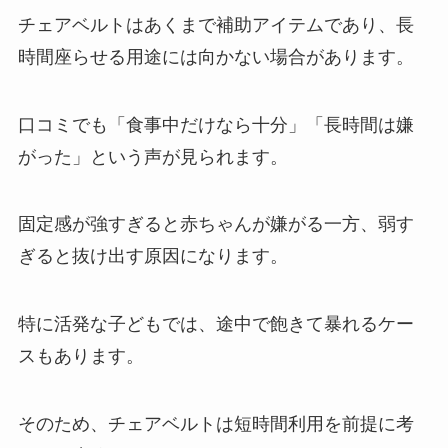
チェアベルトはあくまで補助アイテムであり、長
時間座らせる用途には向かない場合があります。
口コミでも「食事中だけなら十分」「長時間は嫌
がった」という声が見られます。
固定感が強すぎると赤ちゃんが嫌がる一方、弱す
ぎると抜け出す原因になります。
特に活発な子どもでは、途中で飽きて暴れるケー
スもあります。
そのため、チェアベルトは短時間利用を前提に考