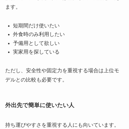
ます。
短期間だけ使いたい
外食時のみ利用したい
予備用として欲しい
実家用を探している
ただし、安全性や固定力を重視する場合は上位モ
デルとの比較も必要です。
外出先で簡単に使いたい人
持ち運びやすさを重視する人にも向いています。