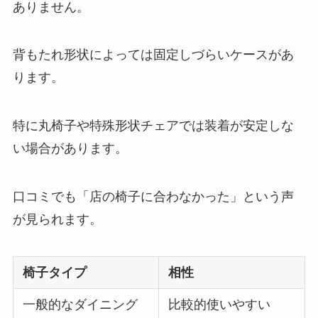
ありません。
背もたれ形状によっては固定しづらいケースがあ
ります。
特に丸椅子や特殊形状チェアでは装着が安定しな
い場合があります。
口コミでも「店の椅子に合わなかった」という声
が見られます。
椅子タイプ
相性
一般的なダイニング
比較的使いやすい