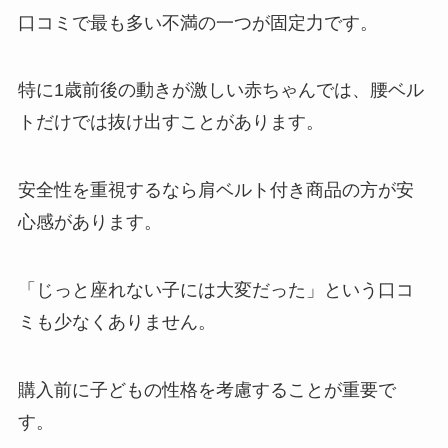
口コミで最も多い不満の一つが固定力です。
特に1歳前後の動きが激しい赤ちゃんでは、腰ベル
トだけでは抜け出すことがあります。
安全性を重視するなら肩ベルト付き商品の方が安
心感があります。
「じっと座れない子には大変だった」という口コ
ミも少なくありません。
購入前に子どもの性格を考慮することが重要で
す。