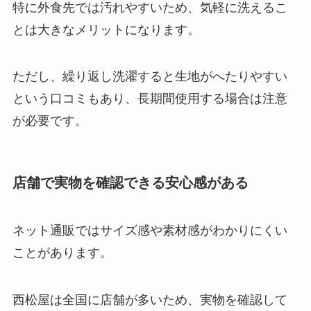
特に外食先では汚れやすいため、気軽に洗えるこ
とは大きなメリットになります。
ただし、繰り返し洗濯すると生地がへたりやすい
という口コミもあり、長期間使用する場合は注意
が必要です。
店舗で実物を確認できる安心感がある
ネット通販ではサイズ感や素材感がわかりにくい
ことがあります。
西松屋は全国に店舗が多いため、実物を確認して