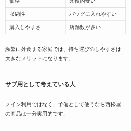
価格
比較的安い
収納性
バッグに入れやすい
購入しやすさ
店舗数が多い
頻繁に外食する家庭では、持ち運びのしやすさは
大きなメリットになります。
サブ用として考えている人
メイン利用ではなく、予備として使うなら西松屋
の商品は十分実用的です。