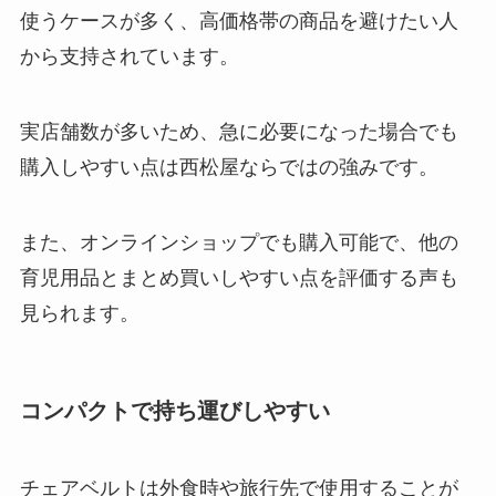
使うケースが多く、高価格帯の商品を避けたい人
から支持されています。
実店舗数が多いため、急に必要になった場合でも
購入しやすい点は西松屋ならではの強みです。
また、オンラインショップでも購入可能で、他の
育児用品とまとめ買いしやすい点を評価する声も
見られます。
コンパクトで持ち運びしやすい
チェアベルトは外食時や旅行先で使用することが