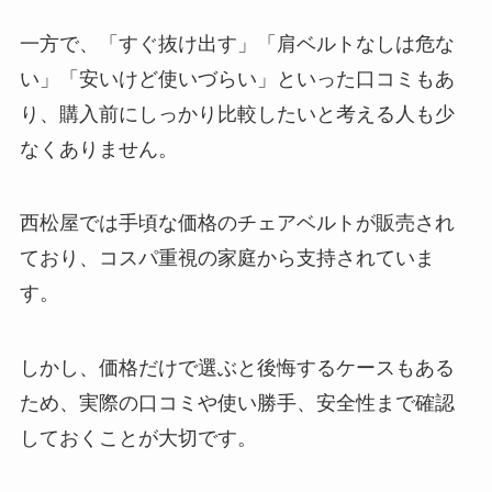
一方で、「すぐ抜け出す」「肩ベルトなしは危な
い」「安いけど使いづらい」といった口コミもあ
り、購入前にしっかり比較したいと考える人も少
なくありません。
西松屋では手頃な価格のチェアベルトが販売され
ており、コスパ重視の家庭から支持されていま
す。
しかし、価格だけで選ぶと後悔するケースもある
ため、実際の口コミや使い勝手、安全性まで確認
しておくことが大切です。