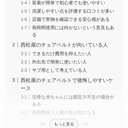
装着が簡単で初心者でも使いやすい
洗濯しやすい点を評価する口コミが多い
店舗で実物を確認できる安心感がある
長時間使用には向かないという意見もあ
る
西松屋のチェアベルトが向いている人
できるだけ費用を抑えたい人
外出先で簡単に使いたい人
サブ用として考えている人
西松屋のチェアベルトで後悔しやすいケ
ース
活発な赤ちゃんには固定力不足の場合が
ある
長期間使うと耐久性が気になる
もっと見る