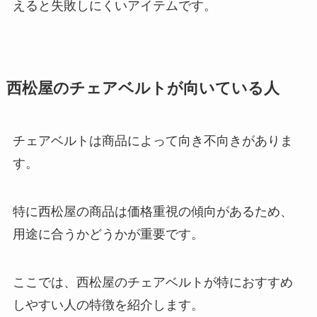
えると失敗しにくいアイテムです。
西松屋のチェアベルトが向いている人
チェアベルトは商品によって向き不向きがありま
す。
特に西松屋の商品は価格重視の傾向があるため、
用途に合うかどうかが重要です。
ここでは、西松屋のチェアベルトが特におすすめ
しやすい人の特徴を紹介します。