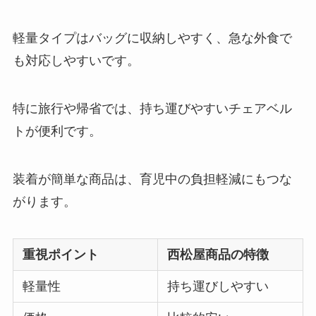
軽量タイプはバッグに収納しやすく、急な外食で
も対応しやすいです。
特に旅行や帰省では、持ち運びやすいチェアベル
トが便利です。
装着が簡単な商品は、育児中の負担軽減にもつな
がります。
重視ポイント
西松屋商品の特徴
軽量性
持ち運びしやすい