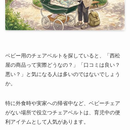
ベビー用のチェアベルトを探していると、「西松
屋の商品って実際どうなの？」「口コミは良い？
悪い？」と気になる人は多いのではないでしょう
か。
特に外食時や実家への帰省中など、ベビーチェア
がない場所で役立つチェアベルトは、育児中の便
利アイテムとして人気があります。