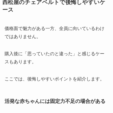
西松屋のチェアベルトで後悔しやすいケ
ース
価格面で魅力がある一方、全員に向いているわけ
ではありません。
購入後に「思っていたのと違った」と感じるケー
スもあります。
ここでは、後悔しやすいポイントを紹介します。
活発な赤ちゃんには固定力不足の場合がある