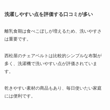
洗濯しやすい点を評価する口コミが多い
離乳食期は食べこぼしが増えるため、洗いやすさ
は重要です。
西松屋のチェアベルトは比較的シンプルな布製が
多く、洗濯機で洗いやすい点が評価されていま
す。
乾きやすい素材の商品もあり、毎日使いたい家庭
には便利です。