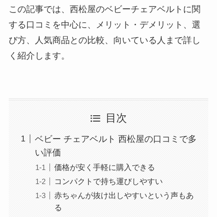
この記事では、西松屋のベビーチェアベルトに関
する口コミを中心に、メリット・デメリット、選
び方、人気商品との比較、向いている人まで詳し
く紹介します。
目次
ベビー チェアベルト 西松屋の口コミで多
い評価
価格が安く手軽に購入できる
コンパクトで持ち運びしやすい
赤ちゃんが抜け出しやすいという声もあ
る