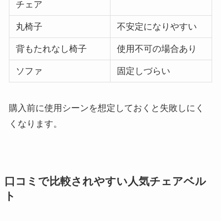
チェア
丸椅子
不安定になりやすい
背もたれなし椅子
使用不可の場合あり
ソファ
固定しづらい
購入前に使用シーンを想定しておくと失敗しにく
くなります。
口コミで比較されやすい人気チェアベル
ト