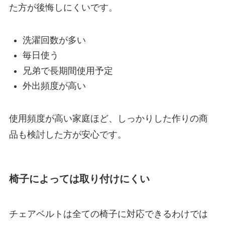
た方が後悔しにくいです。
洗濯回数が多い
毎日使う
兄弟で長期間使用予定
外出頻度が高い
使用頻度が高い家庭ほど、しっかりした作りの商
品も検討した方が安心です。
椅子によっては取り付けにくい
チェアベルトは全ての椅子に対応できるわけでは