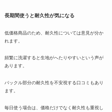
長期間使うと耐久性が気になる
低価格商品のため、耐久性については意見が分か
れます。
頻繁に洗濯すると生地がへたりやすいという声が
あります。
バックル部分の耐久性を不安視する口コミもあり
ます。
毎日使う場合は、価格だけでなく耐久性も重視し