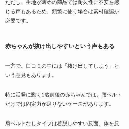
ただし、生地が薄めの商品では耐久性に不安を感
じる声もあるため、頻繁に使う場合は素材確認が
必要です。
赤ちゃんが抜け出しやすいという声もある
一方で、口コミの中には「抜け出してしまう」と
いう意見もあります。
特に活発に動く1歳前後の赤ちゃんでは、腰ベルト
だけでは固定力が足りないケースがあります。
肩ベルトなしタイプは着脱しやすい反面、体を反