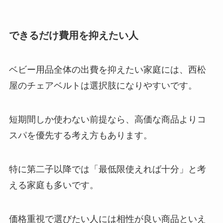
できるだけ費用を抑えたい人
ベビー用品全体の出費を抑えたい家庭には、西松
屋のチェアベルトは選択肢になりやすいです。
短期間しか使わない前提なら、高価な商品よりコ
スパを優先する考え方もあります。
特に第二子以降では「最低限使えれば十分」と考
える家庭も多いです。
価格重視で選びたい人には相性が良い商品といえ