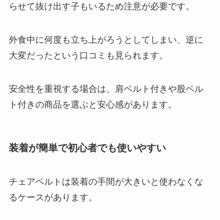
らせて抜け出す子もいるため注意が必要です。
外食中に何度も立ち上がろうとしてしまい、逆に
大変だったという口コミも見られます。
安全性を重視する場合は、肩ベルト付きや股ベル
ト付きの商品を選ぶと安心感があります。
装着が簡単で初心者でも使いやすい
チェアベルトは装着の手間が大きいと使わなくな
るケースがあります。