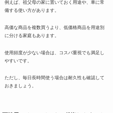
例えば、祖父母の家に置いておく用途や、車に常
備する使い方があります。
高価な商品を複数買うより、低価格商品を用途別
に分ける家庭もあります。
使用頻度が少ない場合は、コスパ重視でも満足し
やすいです。
ただし、毎日長時間使う場合は耐久性も確認して
おきましょう。