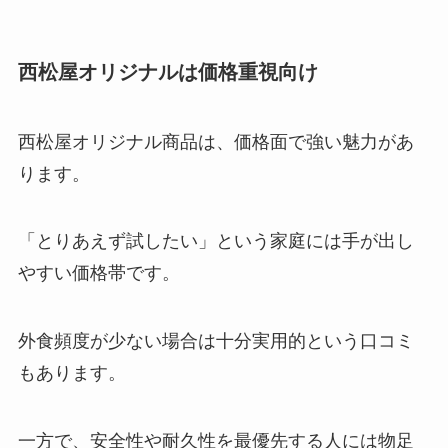
西松屋オリジナルは価格重視向け
西松屋オリジナル商品は、価格面で強い魅力があ
ります。
「とりあえず試したい」という家庭には手が出し
やすい価格帯です。
外食頻度が少ない場合は十分実用的という口コミ
もあります。
一方で、安全性や耐久性を最優先する人には物足