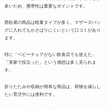
多いため、携帯性は重要なポイントです。
西松屋の商品は軽量タイプが多く、マザーズバッ
グに入れてもかさばりにくいという口コミがあり
ます。
特に「ベビーチェアがない飲食店でも使えた」
「実家で役立った」という感想は多く見られま
す。
折りたたみや収納が簡単な商品は、荷物を減らし
たい育児中には便利です。