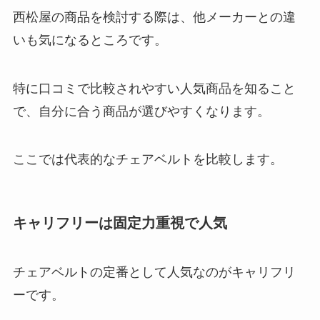
西松屋の商品を検討する際は、他メーカーとの違
いも気になるところです。
特に口コミで比較されやすい人気商品を知ること
で、自分に合う商品が選びやすくなります。
ここでは代表的なチェアベルトを比較します。
キャリフリーは固定力重視で人気
チェアベルトの定番として人気なのがキャリフリ
ーです。