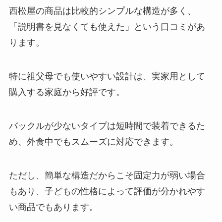
西松屋の商品は比較的シンプルな構造が多く、
「説明書を見なくても使えた」という口コミがあ
ります。
特に祖父母でも使いやすい設計は、実家用として
購入する家庭から好評です。
バックルが少ないタイプは短時間で装着できるた
め、外食中でもスムーズに対応できます。
ただし、簡単な構造だからこそ固定力が弱い場合
もあり、子どもの性格によって評価が分かれやす
い商品でもあります。