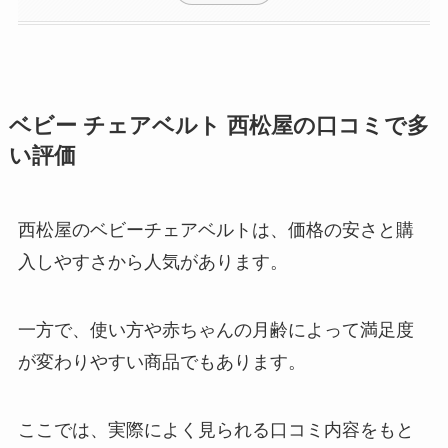
ベビー チェアベルト 西松屋の口コミで多
い評価
西松屋のベビーチェアベルトは、価格の安さと購
入しやすさから人気があります。
一方で、使い方や赤ちゃんの月齢によって満足度
が変わりやすい商品でもあります。
ここでは、実際によく見られる口コミ内容をもと