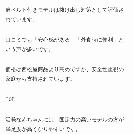
肩ベルト付きモデルは抜け出し対策として評価さ
れています。
口コミでも「安心感がある」「外食時に便利」と
いう声が多いです。
価格は西松屋商品より高めですが、安全性重視の
家庭から支持されています。
0
活発な赤ちゃんには、固定力の高いモデルの方が
満足度が高くなりやすいです。