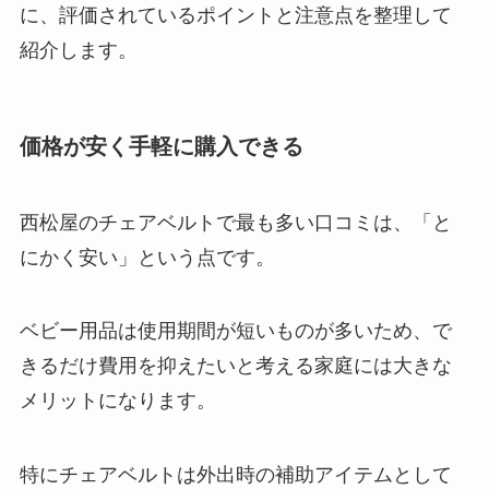
に、評価されているポイントと注意点を整理して
紹介します。
価格が安く手軽に購入できる
西松屋のチェアベルトで最も多い口コミは、「と
にかく安い」という点です。
ベビー用品は使用期間が短いものが多いため、で
きるだけ費用を抑えたいと考える家庭には大きな
メリットになります。
特にチェアベルトは外出時の補助アイテムとして