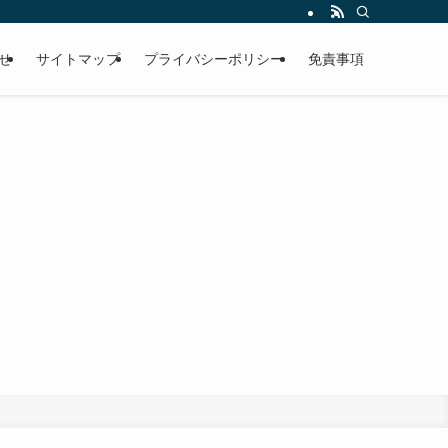
せ
サイトマップ
プライバシーポリシー
免責事項