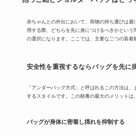
赤ちゃんとの外出において、荷物の持ち運びは避
用する際、どちらを先に身につけるべきかという
の選択になります。ここでは、主要な二つの装着
安全性を重視するならバッグを先に
「アンダーバッグ方式」と呼ばれるこの方法は、
するスタイルです。この順番の最大のメリットは
バッグが身体に密着し揺れを抑制する