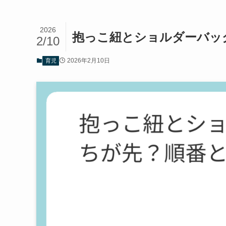
2026
抱っこ紐とショルダーバッ
2/10
2026年2月10日
育児