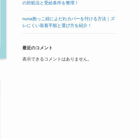
の対処法と受給条件を整理！
nuna抱っこ紐によだれカバーを付ける方法｜ズ
レにくい装着手順と選び方を紹介！
最近のコメント
表示できるコメントはありません。