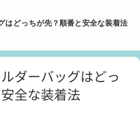
グはどっちが先？順番と安全な装着法