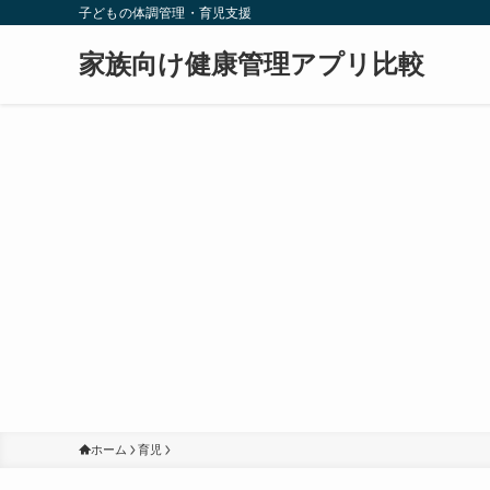
子どもの体調管理・育児支援
家族向け健康管理アプリ比較
ホーム
育児