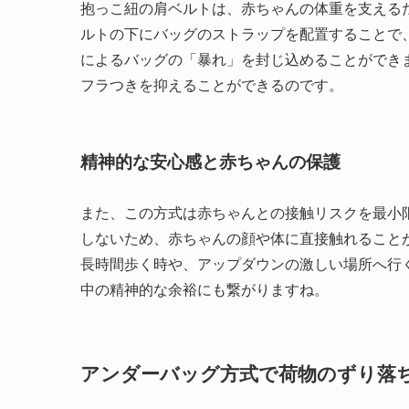
抱っこ紐の肩ベルトは、赤ちゃんの体重を支える
ルトの下にバッグのストラップを配置することで
によるバッグの「暴れ」を封じ込めることができ
フラつきを抑えることができるのです。
精神的な安心感と赤ちゃんの保護
また、この方式は赤ちゃんとの接触リスクを最小
しないため、赤ちゃんの顔や体に直接触れること
長時間歩く時や、アップダウンの激しい場所へ行
中の精神的な余裕にも繋がりますね。
アンダーバッグ方式で荷物のずり落