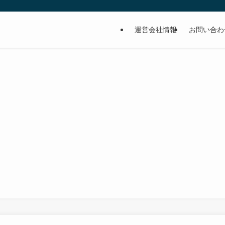
運営会社情報
お問い合わ